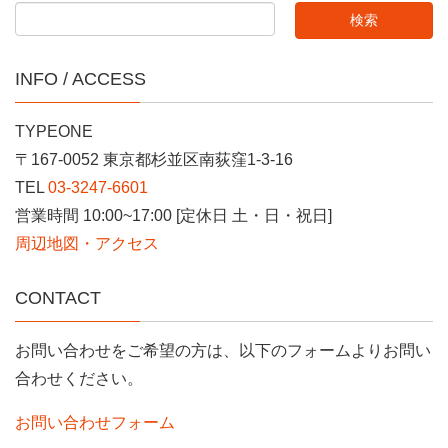
INFO / ACCESS
TYPEONE
〒167-0052 東京都杉並区南荻窪1-3-16
TEL
03-3247-6601
営業時間 10:00~17:00 [定休日 土・日・祝日]
周辺地図・アクセス
CONTACT
お問い合わせをご希望の方は、以下のフォームよりお問い
合わせください。
お問い合わせフォーム