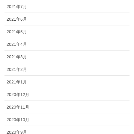
2021年7月
2021年6月
2021年5月
2021年4月
2021年3月
2021年2月
2021年1月
2020年12月
2020年11月
2020年10月
2020年9月