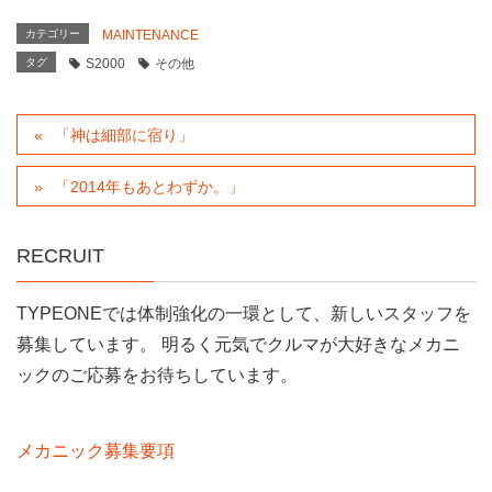
カテゴリー
MAINTENANCE
タグ
S2000
その他
「神は細部に宿り」
「2014年もあとわずか。」
RECRUIT
TYPEONEでは体制強化の一環として、新しいスタッフを
募集しています。 明るく元気でクルマが大好きなメカニ
ックのご応募をお待ちしています。
メカニック募集要項