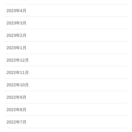
2023年4月
2023年3月
2023年2月
2023年1月
2022年12月
2022年11月
2022年10月
2022年9月
2022年8月
2022年7月