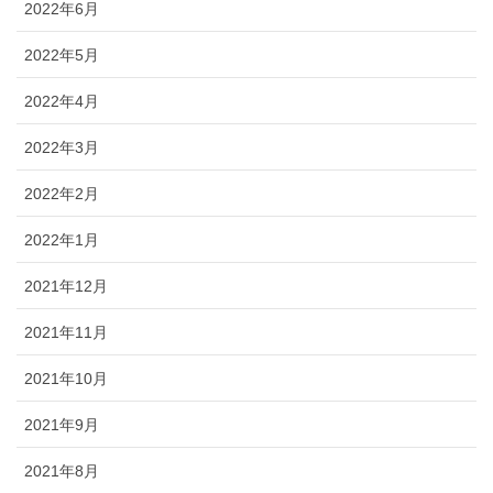
2022年6月
2022年5月
2022年4月
2022年3月
2022年2月
2022年1月
2021年12月
2021年11月
2021年10月
2021年9月
2021年8月