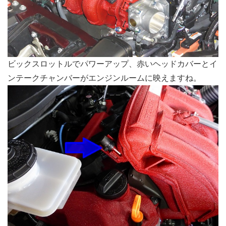
ビックスロットルでパワーアップ、赤いヘッドカバーとイ
ンテークチャンバーがエンジンルームに映えますね。