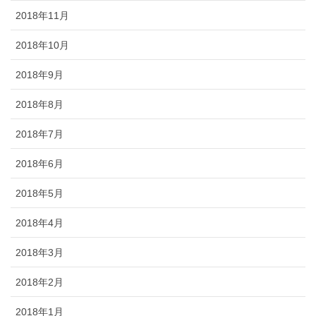
2018年11月
2018年10月
2018年9月
2018年8月
2018年7月
2018年6月
2018年5月
2018年4月
2018年3月
2018年2月
2018年1月