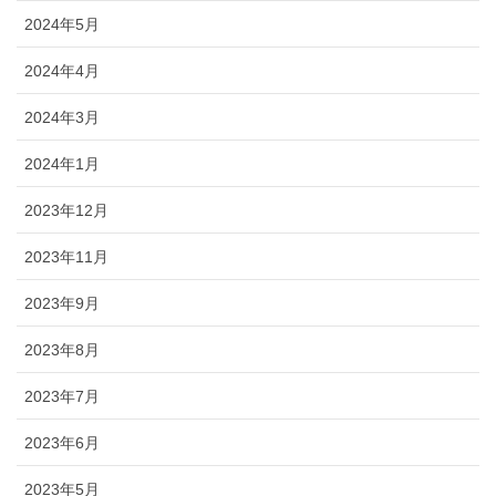
2024年5月
2024年4月
2024年3月
2024年1月
2023年12月
2023年11月
2023年9月
2023年8月
2023年7月
2023年6月
2023年5月