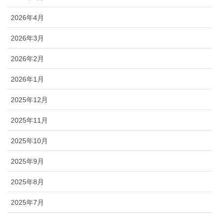
2026年4月
2026年3月
2026年2月
2026年1月
2025年12月
2025年11月
2025年10月
2025年9月
2025年8月
2025年7月