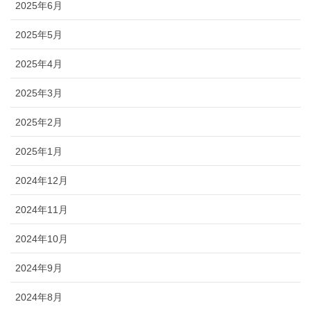
2025年6月
2025年5月
2025年4月
2025年3月
2025年2月
2025年1月
2024年12月
2024年11月
2024年10月
2024年9月
2024年8月