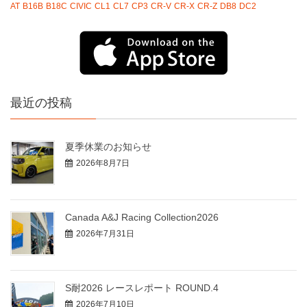
AT
B16B
B18C
CIVIC
CL1
CL7
CP3
CR-V
CR-X
CR-Z
DB8
DC2
最近の投稿
夏季休業のお知らせ
2026年8月7日
Canada A&J Racing Collection2026
2026年7月31日
S耐2026 レースレポート ROUND.4
2026年7月10日