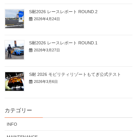
S耐2026 レースレポート ROUND.2
2026年4月24日
S耐2026 レースレポート ROUND.1
2026年3月27日
S耐 2026 モビリティリゾートもてぎ公式テスト
2026年3月6日
カテゴリー
INFO