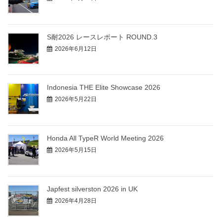
S耐2026 レースレポート ROUND.3
2026年6月12日
Indonesia THE Elite Showcase 2026
2026年5月22日
Honda All TypeR World Meeting 2026
2026年5月15日
Japfest silverston 2026 in UK
2026年4月28日