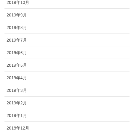
2019年10月
2019年9月
2019年8月
2019年7月
2019年6月
2019年5月
2019年4月
2019年3月
2019年2月
2019年1月
2018年12月