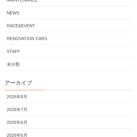
MAINTENANCE
NEWS
RACE&EVENT
RENOVATION CARS
STAFF
未分類
アーカイブ
2026年8月
2026年7月
2026年6月
2026年5月