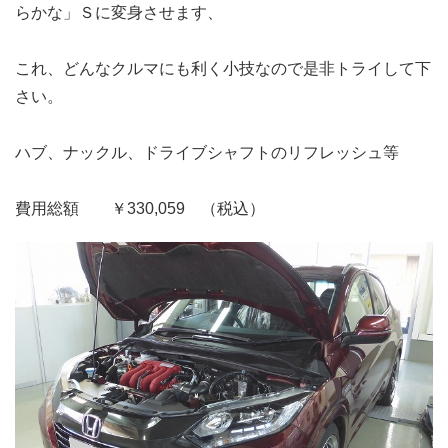
らかな」Ｓに変身させます、
これ、どんなクルマにも利く小技なので是非トライして下
さい。
ハブ、ナックル、ドライブシャフトのリフレッシュ等
費用総額 ￥330,059 （税込）