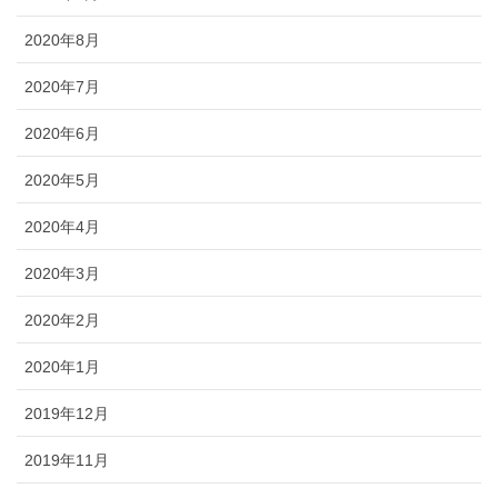
2020年8月
2020年7月
2020年6月
2020年5月
2020年4月
2020年3月
2020年2月
2020年1月
2019年12月
2019年11月