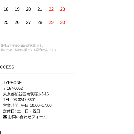
18
19
20
21
22
23
25
26
27
28
29
30
日付はTYPEONEの定休日です。
ス等のため、臨時休業とする場合があります。
 ACCESS
TYPEONE
〒167-0052
東京都杉並区南荻窪1-3-16
TEL: 03-3247-6601
営業時間: 平日 10:00~17:00
定休日: 土・日・祝日
お問い合わせフォーム
H