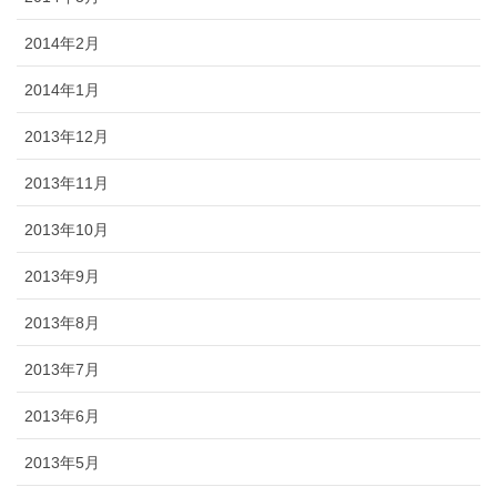
2014年2月
2014年1月
2013年12月
2013年11月
2013年10月
2013年9月
2013年8月
2013年7月
2013年6月
2013年5月