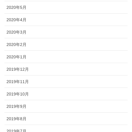
2020年5月
2020年4月
2020年3月
2020年2月
2020年1月
2019年12月
2019年11月
2019年10月
2019年9月
2019年8月
2019年7月