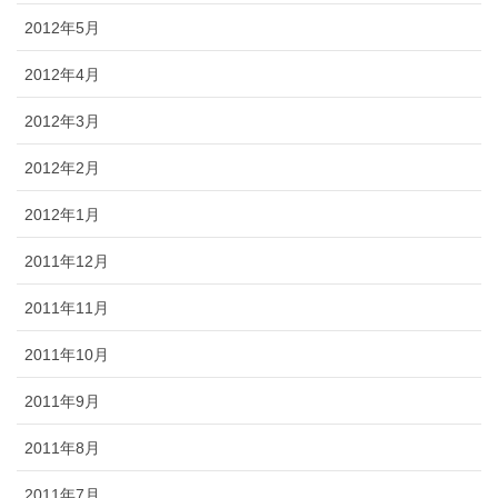
2012年5月
2012年4月
2012年3月
2012年2月
2012年1月
2011年12月
2011年11月
2011年10月
2011年9月
2011年8月
2011年7月