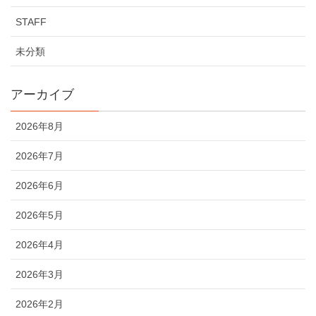
STAFF
未分類
アーカイブ
2026年8月
2026年7月
2026年6月
2026年5月
2026年4月
2026年3月
2026年2月