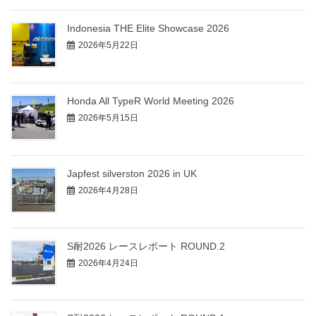
Indonesia THE Elite Showcase 2026
2026年5月22日
Honda All TypeR World Meeting 2026
2026年5月15日
Japfest silverston 2026 in UK
2026年4月28日
S耐2026 レースレポート ROUND.2
2026年4月24日