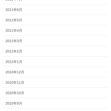
2011年6月
2011年5月
2011年4月
2011年3月
2011年2月
2011年1月
2010年12月
2010年11月
2010年10月
2010年9月