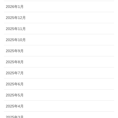
2026年1月
2025年12月
2025年11月
2025年10月
2025年9月
2025年8月
2025年7月
2025年6月
2025年5月
2025年4月
2025年3月