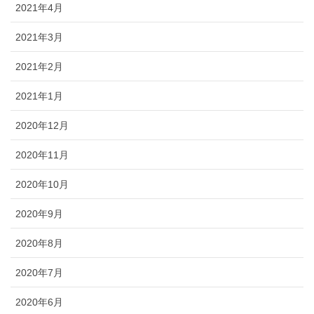
2021年4月
2021年3月
2021年2月
2021年1月
2020年12月
2020年11月
2020年10月
2020年9月
2020年8月
2020年7月
2020年6月