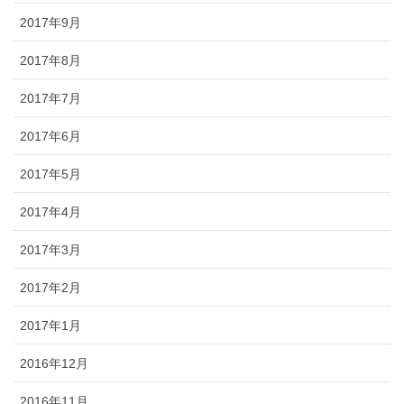
2017年9月
2017年8月
2017年7月
2017年6月
2017年5月
2017年4月
2017年3月
2017年2月
2017年1月
2016年12月
2016年11月