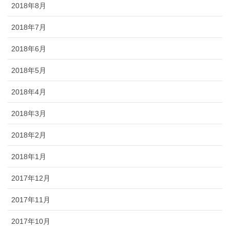
2018年8月
2018年7月
2018年6月
2018年5月
2018年4月
2018年3月
2018年2月
2018年1月
2017年12月
2017年11月
2017年10月