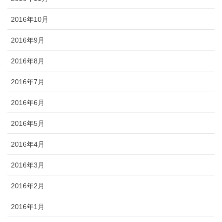
2016年10月
2016年9月
2016年8月
2016年7月
2016年6月
2016年5月
2016年4月
2016年3月
2016年2月
2016年1月