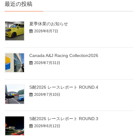
最近の投稿
夏季休業のお知らせ
2026年8月7日
Canada A&J Racing Collection2026
2026年7月31日
S耐2026 レースレポート ROUND.4
2026年7月10日
S耐2026 レースレポート ROUND.3
2026年6月12日