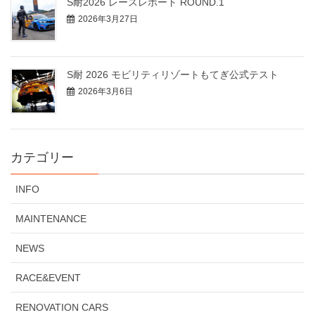
S耐2026 レースレポート ROUND.1
2026年3月27日
S耐 2026 モビリティリゾートもてぎ公式テスト
2026年3月6日
カテゴリー
INFO
MAINTENANCE
NEWS
RACE&EVENT
RENOVATION CARS