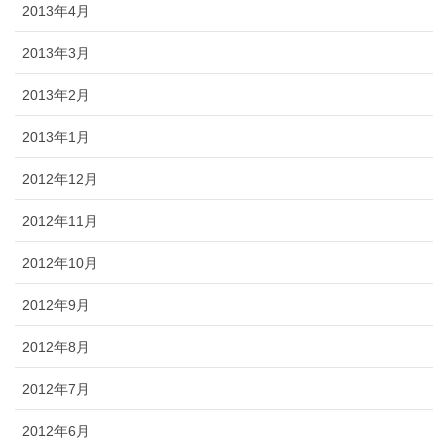
2013年4月
2013年3月
2013年2月
2013年1月
2012年12月
2012年11月
2012年10月
2012年9月
2012年8月
2012年7月
2012年6月