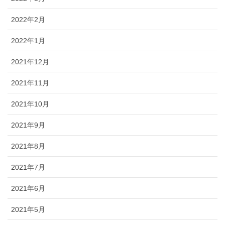
2022年2月
2022年1月
2021年12月
2021年11月
2021年10月
2021年9月
2021年8月
2021年7月
2021年6月
2021年5月