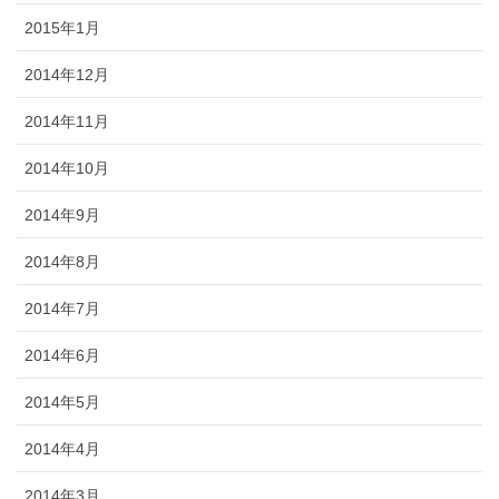
2015年1月
2014年12月
2014年11月
2014年10月
2014年9月
2014年8月
2014年7月
2014年6月
2014年5月
2014年4月
2014年3月