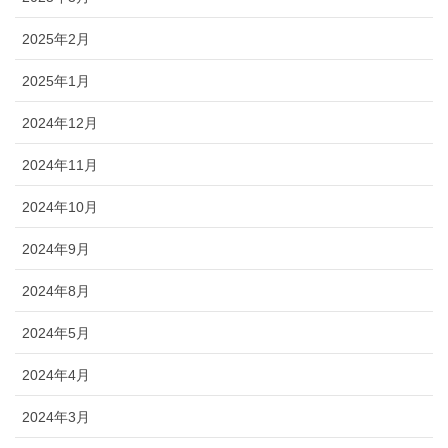
2025年2月
2025年1月
2024年12月
2024年11月
2024年10月
2024年9月
2024年8月
2024年5月
2024年4月
2024年3月