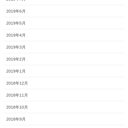
2019年6月
2019年5月
2019年4月
2019年3月
2019年2月
2019年1月
2018年12月
2018年11月
2018年10月
2018年9月