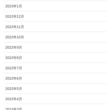
2023年1月
2022年12月
2022年11月
2022年10月
2022年9月
2022年8月
2022年7月
2022年6月
2022年5月
2022年4月
2022年3月