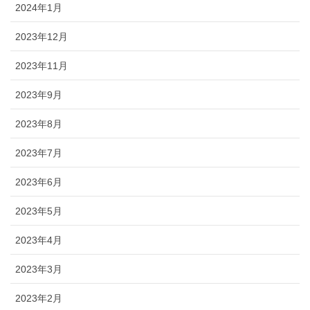
2024年1月
2023年12月
2023年11月
2023年9月
2023年8月
2023年7月
2023年6月
2023年5月
2023年4月
2023年3月
2023年2月