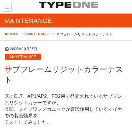
MAINTENANCE
HOME
MAINTENANCE
サブフレームリジットカラーテスト
2009年10月26日
MAINTENANCE
サブフレームリジットカラーテス
ト
既にCL7、AP1/AP2、FD2用で発売されているサブフレー
ムリジットカラーですが、
今回、タイプワンメカニックが普段使用しているマイカー
での装着効果を
テストしてみました。