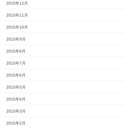
2015年12月
2015年11月
2015年10月
2015年9月
2015年8月
2015年7月
2015年6月
2015年5月
2015年4月
2015年3月
2015年2月