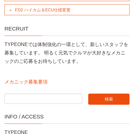
FD2 ハイカム＆ECU仕様変更
RECRUIT
TYPEONEでは体制強化の一環として、新しいスタッフを
募集しています。 明るく元気でクルマが大好きなメカニ
ックのご応募をお待ちしています。
メカニック募集要項
INFO / ACCESS
TYPEONE