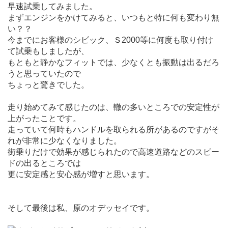
早速試乗してみました。
まずエンジンをかけてみると、いつもと特に何も変わり無
い？？
今までにお客様のシビック、Ｓ2000等に何度も取り付け
て試乗もしましたが、
もともと静かなフィットでは、少なくとも振動は出るだろ
うと思っていたので
ちょっと驚きでした。
走り始めてみて感じたのは、轍の多いところでの安定性が
上がったことです。
走っていて何時もハンドルを取られる所があるのですがそ
れが非常に少なくなりました。
街乗りだけで効果が感じられたので高速道路などのスピー
ドの出るところでは
更に安定感と安心感が増すと思います。
そして最後は私、原のオデッセイです。