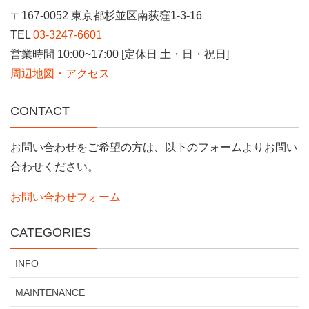
〒167-0052 東京都杉並区南荻窪1-3-16
TEL
03-3247-6601
営業時間 10:00~17:00 [定休日 土・日・祝日]
周辺地図・アクセス
CONTACT
お問い合わせをご希望の方は、以下のフォームよりお問い
合わせください。
お問い合わせフォーム
CATEGORIES
INFO
MAINTENANCE