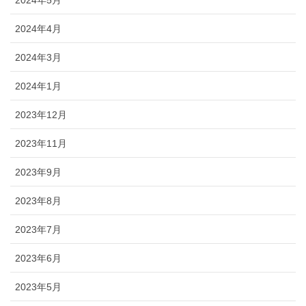
2024年4月
2024年3月
2024年1月
2023年12月
2023年11月
2023年9月
2023年8月
2023年7月
2023年6月
2023年5月