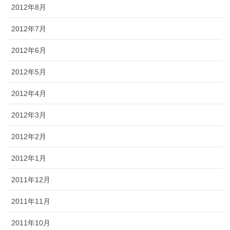
2012年8月
2012年7月
2012年6月
2012年5月
2012年4月
2012年3月
2012年2月
2012年1月
2011年12月
2011年11月
2011年10月