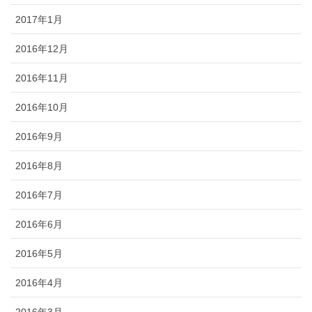
2017年1月
2016年12月
2016年11月
2016年10月
2016年9月
2016年8月
2016年7月
2016年6月
2016年5月
2016年4月
2016年3月