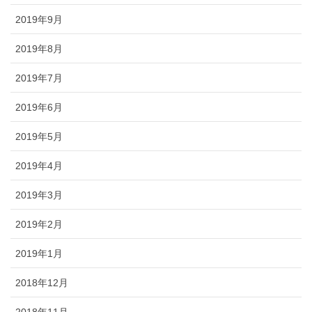
2019年9月
2019年8月
2019年7月
2019年6月
2019年5月
2019年4月
2019年3月
2019年2月
2019年1月
2018年12月
2018年11月