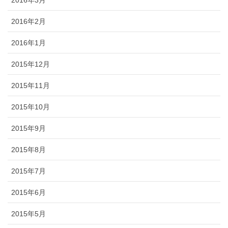
2016年2月
2016年1月
2015年12月
2015年11月
2015年10月
2015年9月
2015年8月
2015年7月
2015年6月
2015年5月