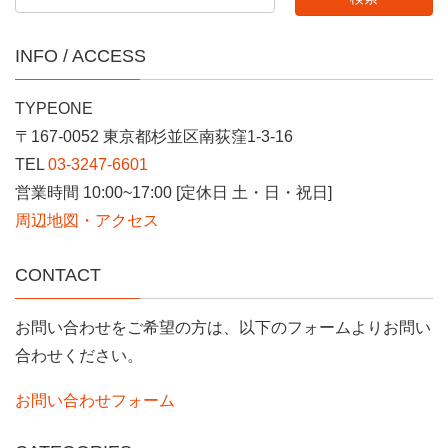
INFO / ACCESS
TYPEONE
〒167-0052 東京都杉並区南荻窪1-3-16
TEL
03-3247-6601
営業時間 10:00~17:00 [定休日 土・日・祝日]
周辺地図・アクセス
CONTACT
お問い合わせをご希望の方は、以下のフォームよりお問い
合わせください。
お問い合わせフォーム