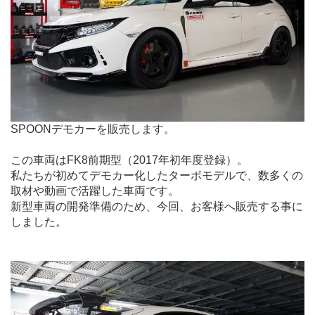
SPOONデモカーを販売します。
この車両はFK8前期型（2017年初年度登録）。
私たちが初めてデモカー化したターボモデルで、数多くの
取材や動画で活躍した車両です。
新型車両の開発準備のため、今回、お客様へ販売する事に
しました。
.