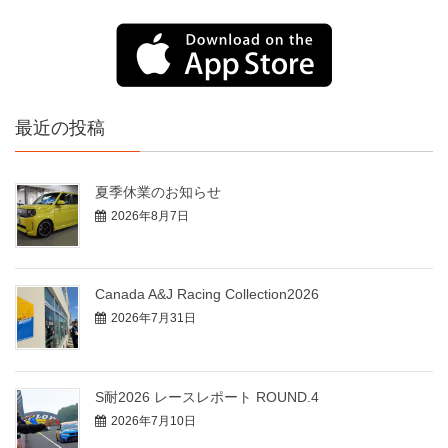
最近の投稿
夏季休業のお知らせ
2026年8月7日
Canada A&J Racing Collection2026
2026年7月31日
S耐2026 レースレポート ROUND.4
2026年7月10日