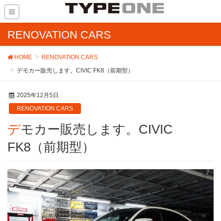
RENOVATION CARS
HOME
RENOVATION CARS
デモカー販売します。CIVIC FK8（前期型）
2025年12月5日
RENOVATION CARS
デモカー販売します。CIVIC
FK8（前期型）