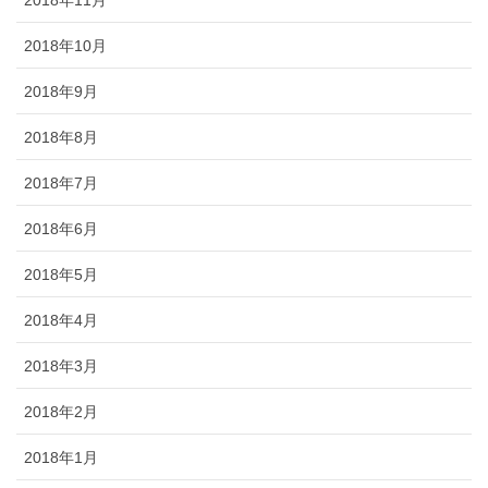
2018年10月
2018年9月
2018年8月
2018年7月
2018年6月
2018年5月
2018年4月
2018年3月
2018年2月
2018年1月