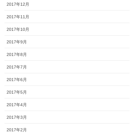
2017年12月
2017年11月
2017年10月
2017年9月
2017年8月
2017年7月
2017年6月
2017年5月
2017年4月
2017年3月
2017年2月