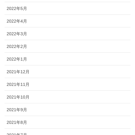
2022年5月
2022年4月
2022年3月
2022年2月
2022年1月
2021年12月
2021年11月
2021年10月
2021年9月
2021年8月
2021年7月