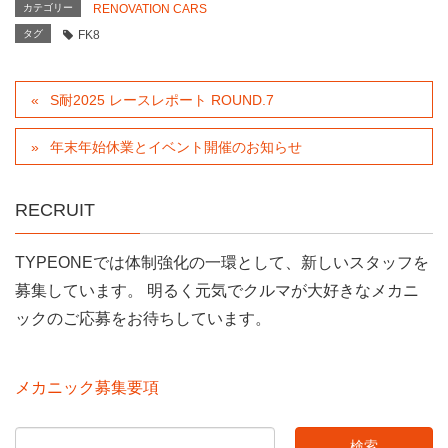
カテゴリー
RENOVATION CARS
タグ
FK8
S耐2025 レースレポート ROUND.7
年末年始休業とイベント開催のお知らせ
RECRUIT
TYPEONEでは体制強化の一環として、新しいスタッフを
募集しています。 明るく元気でクルマが大好きなメカニ
ックのご応募をお待ちしています。
メカニック募集要項