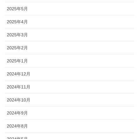
2025年5月
2025年4月
2025年3月
2025年2月
2025年1月
2024年12月
2024年11月
2024年10月
2024年9月
2024年8月
2024年5月