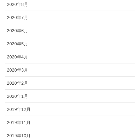
2020年8月
2020年7月
2020年6月
2020年5月
2020年4月
2020年3月
2020年2月
2020年1月
2019年12月
2019年11月
2019年10月