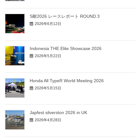
S耐2026 レースレポート ROUND.3
2026年6月12日
Indonesia THE Elite Showcase 2026
2026年5月22日
Honda All TypeR World Meeting 2026
2026年5月15日
Japfest silverston 2026 in UK
2026年4月28日