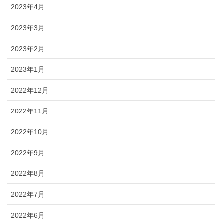
2023年4月
2023年3月
2023年2月
2023年1月
2022年12月
2022年11月
2022年10月
2022年9月
2022年8月
2022年7月
2022年6月