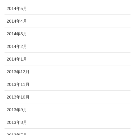
2014年5月
2014年4月
2014年3月
2014年2月
2014年1月
2013年12月
2013年11月
2013年10月
2013年9月
2013年8月
2013年7月