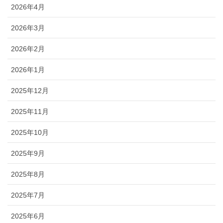
2026年4月
2026年3月
2026年2月
2026年1月
2025年12月
2025年11月
2025年10月
2025年9月
2025年8月
2025年7月
2025年6月