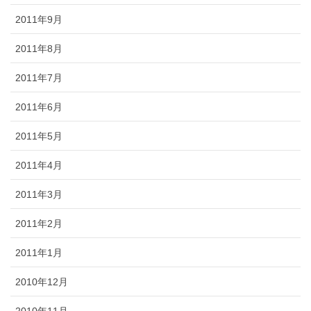
2011年9月
2011年8月
2011年7月
2011年6月
2011年5月
2011年4月
2011年3月
2011年2月
2011年1月
2010年12月
2010年11月