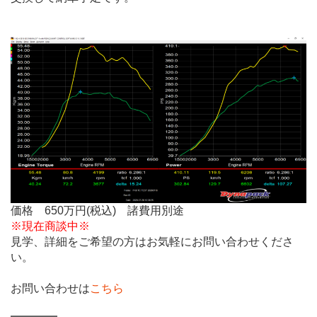
.
価格 650万円(税込) 諸費用別途
※現在商談中※
見学、詳細をご希望の方はお気軽にお問い合わせくださ
い。
お問い合わせは
こちら