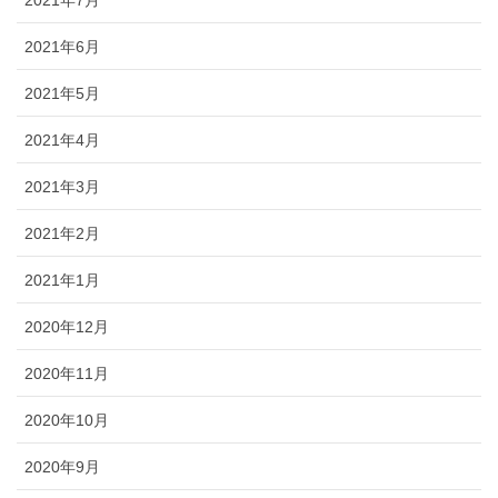
2021年6月
2021年5月
2021年4月
2021年3月
2021年2月
2021年1月
2020年12月
2020年11月
2020年10月
2020年9月