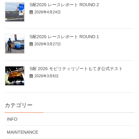
S耐2026 レースレポート ROUND.2
2026年4月24日
S耐2026 レースレポート ROUND.1
2026年3月27日
S耐 2026 モビリティリゾートもてぎ公式テスト
2026年3月6日
カテゴリー
INFO
MAINTENANCE