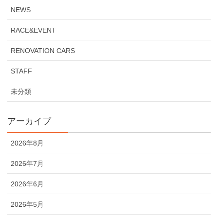
NEWS
RACE&EVENT
RENOVATION CARS
STAFF
未分類
アーカイブ
2026年8月
2026年7月
2026年6月
2026年5月