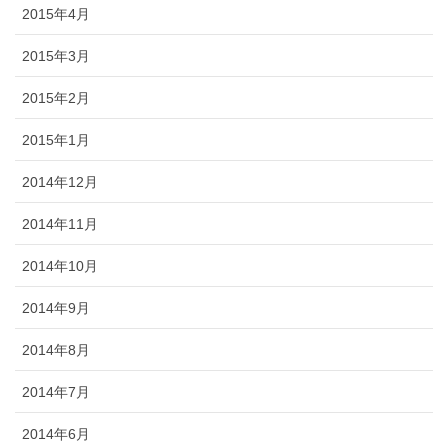
2015年4月
2015年3月
2015年2月
2015年1月
2014年12月
2014年11月
2014年10月
2014年9月
2014年8月
2014年7月
2014年6月