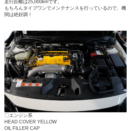
走行距離は25,000kmです。
もちろんタイプワンでメンテナンスを行っているので、機
関は絶好調！
.
〇エンジン系
HEAD COVER YELLOW
OIL FILLER CAP