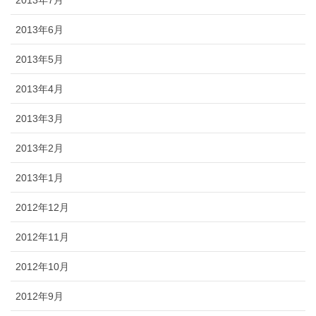
2013年6月
2013年5月
2013年4月
2013年3月
2013年2月
2013年1月
2012年12月
2012年11月
2012年10月
2012年9月