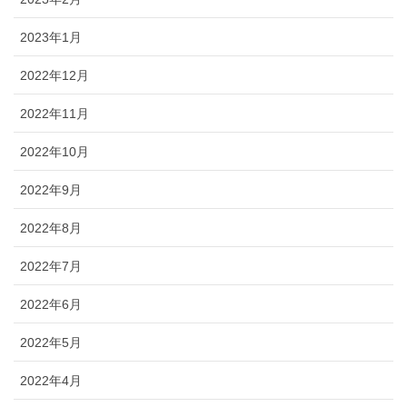
2023年1月
2022年12月
2022年11月
2022年10月
2022年9月
2022年8月
2022年7月
2022年6月
2022年5月
2022年4月