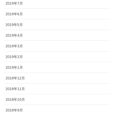
2019年7月
2019年6月
2019年5月
2019年4月
2019年3月
2019年2月
2019年1月
2018年12月
2018年11月
2018年10月
2018年9月