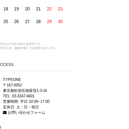
18
19
20
21
22
23
25
26
27
28
29
30
日付はTYPEONEの定休日です。
ス等のため、臨時休業とする場合があります。
 ACCESS
TYPEONE
〒167-0052
東京都杉並区南荻窪1-3-16
TEL: 03-3247-6601
営業時間: 平日 10:00~17:00
定休日: 土・日・祝日
お問い合わせフォーム
H