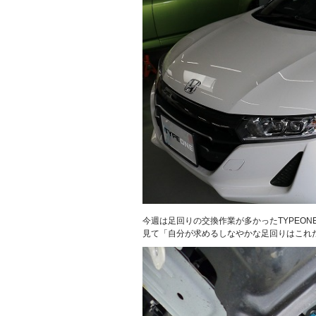
今週は足回りの交換作業が多かったTYPEONE
見て「自分が求めるしなやかな足回りはこれ