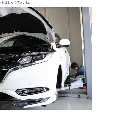
ンを楽しんで下さいね。