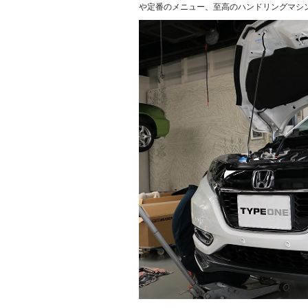
や定番のメニュー、至高のハンドリングマシ