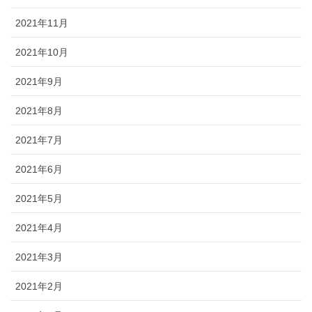
2021年11月
2021年10月
2021年9月
2021年8月
2021年7月
2021年6月
2021年5月
2021年4月
2021年3月
2021年2月