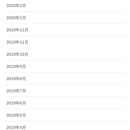
2020年2月
2020年1月
2019年12月
2019年11月
2019年10月
2019年9月
2019年8月
2019年7月
2019年6月
2019年5月
2019年4月