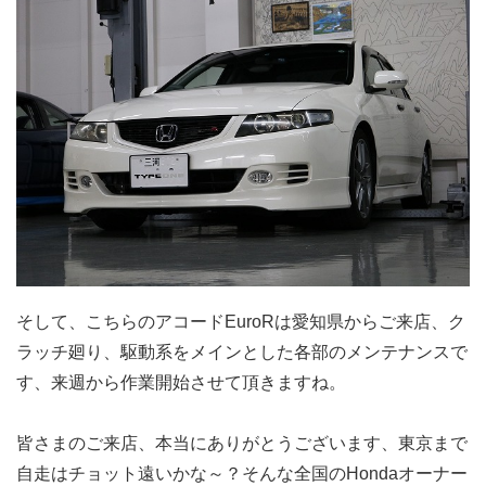
そして、こちらのアコードEuroRは愛知県からご来店、ク
ラッチ廻り、駆動系をメインとした各部のメンテナンスで
す、来週から作業開始させて頂きますね。
皆さまのご来店、本当にありがとうございます、東京まで
自走はチョット遠いかな～？そんな全国のHondaオーナー