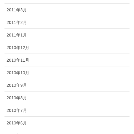
2011年3月
2011年2月
2011年1月
2010年12月
2010年11月
2010年10月
2010年9月
2010年8月
2010年7月
2010年6月