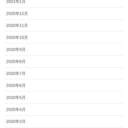
2021年1月
2020年12月
2020年11月
2020年10月
2020年9月
2020年8月
2020年7月
2020年6月
2020年5月
2020年4月
2020年3月