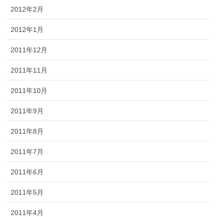
2012年2月
2012年1月
2011年12月
2011年11月
2011年10月
2011年9月
2011年8月
2011年7月
2011年6月
2011年5月
2011年4月