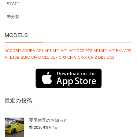
STAFF
未分類
MODELS
ACCORD
ACURA
AP1
AP1.AP2
AP1.AP2.DC5.EP3
AP1AP2
AP1EK4
AP2
AT
B16B
B18C
CIVIC
CL1
CL7
CP3
CR-V
CR-X
CR-Z
DB8
DC2
最近の投稿
夏季休業のお知らせ
2026年8月7日