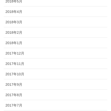
2018年5月
2018年4月
2018年3月
2018年2月
2018年1月
2017年12月
2017年11月
2017年10月
2017年9月
2017年8月
2017年7月