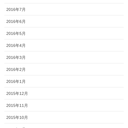
2016年7月
2016年6月
2016年5月
2016年4月
2016年3月
2016年2月
2016年1月
2015年12月
2015年11月
2015年10月