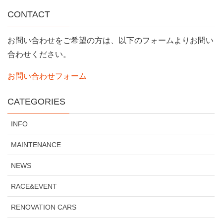
CONTACT
お問い合わせをご希望の方は、以下のフォームよりお問い
合わせください。
お問い合わせフォーム
CATEGORIES
INFO
MAINTENANCE
NEWS
RACE&EVENT
RENOVATION CARS