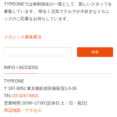
TYPEONEでは体制強化の一環として、新しいスタッフを
募集しています。 明るく元気でクルマが大好きなメカニ
ックのご応募をお待ちしています。
メカニック募集要項
INFO / ACCESS
TYPEONE
〒167-0052 東京都杉並区南荻窪1-3-16
TEL
03-3247-6601
営業時間 10:00~17:00 [定休日 土・日・祝日]
周辺地図・アクセス