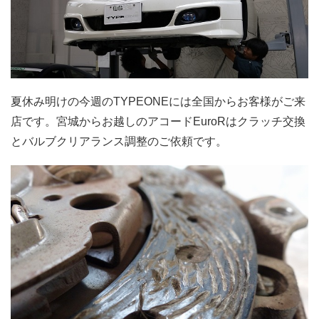
夏休み明けの今週のTYPEONEには全国からお客様がご来
店です。宮城からお越しのアコードEuroRはクラッチ交換
とバルブクリアランス調整のご依頼です。