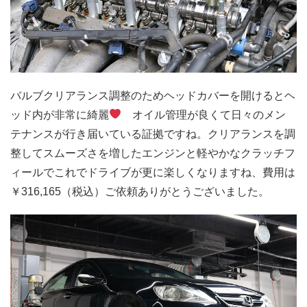
バルブクリアランス調整のためヘッドカバーを開けるとヘ
ッド内が非常に綺麗
オイル管理が良くて日々のメン
テナンスが行き届いている証拠ですね。クリアランスを調
整してスムーズさを増したエンジンと軽やかなクラッチフ
ィールでこれでドライブが更に楽しくなりますね、費用は
￥316,165（税込）ご依頼ありがとうございました。