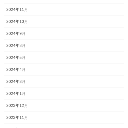
2024年11月
2024年10月
2024年9月
2024年8月
2024年5月
2024年4月
2024年3月
2024年1月
2023年12月
2023年11月