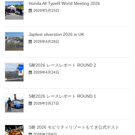
Honda All TypeR World Meeting 2026
2026年5月15日
Japfest silverston 2026 in UK
2026年4月28日
S耐2026 レースレポート ROUND.2
2026年4月24日
S耐2026 レースレポート ROUND.1
2026年3月27日
S耐 2026 モビリティリゾートもてぎ公式テスト
2026年3月6日