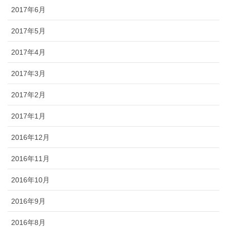
2017年6月
2017年5月
2017年4月
2017年3月
2017年2月
2017年1月
2016年12月
2016年11月
2016年10月
2016年9月
2016年8月