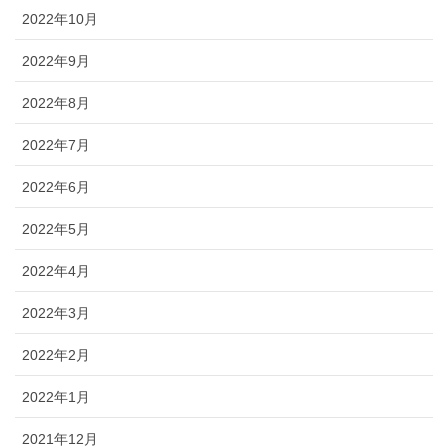
2022年10月
2022年9月
2022年8月
2022年7月
2022年6月
2022年5月
2022年4月
2022年3月
2022年2月
2022年1月
2021年12月