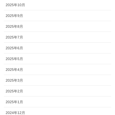
2025年10月
2025年9月
2025年8月
2025年7月
2025年6月
2025年5月
2025年4月
2025年3月
2025年2月
2025年1月
2024年12月