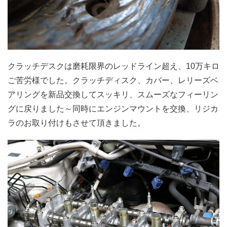
クラッチデスクは磨耗限界のレッドライン超え、10万キロ
ご苦労様でした。クラッチディスク、カバー、レリーズベ
アリングを新品交換してスッキリ、スムーズなフィーリン
グに戻りました～同時にエンジンマウントを交換、リジカ
ラのお取り付けもさせて頂きました。