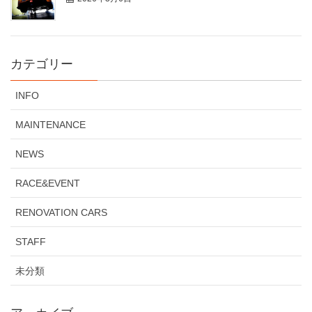
カテゴリー
INFO
MAINTENANCE
NEWS
RACE&EVENT
RENOVATION CARS
STAFF
未分類