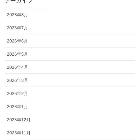
アーカイブ
2026年8月
2026年7月
2026年6月
2026年5月
2026年4月
2026年3月
2026年2月
2026年1月
2025年12月
2025年11月