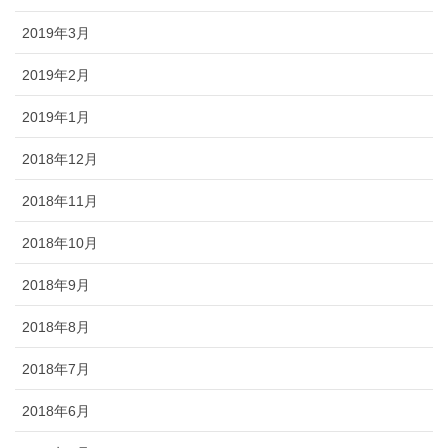
2019年3月
2019年2月
2019年1月
2018年12月
2018年11月
2018年10月
2018年9月
2018年8月
2018年7月
2018年6月