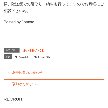
様、陸送便での引取り、納車も行ってますのでお気軽にご
相談下さいね。
Posted by Jomoto
カテゴリー
MAINTENANCE
タグ
ACCORD
LEGEND
夏季休業のお知らせ
挙動がおかしい？
RECRUIT