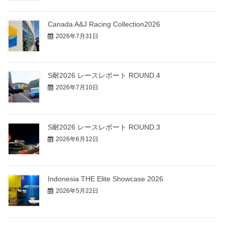
Canada A&J Racing Collection2026
2026年7月31日
S耐2026 レースレポート ROUND.4
2026年7月10日
S耐2026 レースレポート ROUND.3
2026年6月12日
Indonesia THE Elite Showcase 2026
2026年5月22日