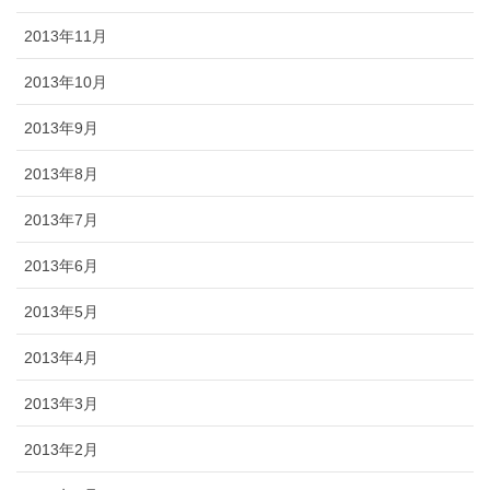
2013年11月
2013年10月
2013年9月
2013年8月
2013年7月
2013年6月
2013年5月
2013年4月
2013年3月
2013年2月