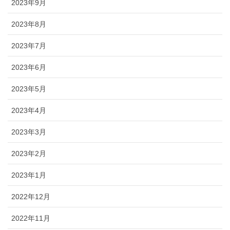
2023年9月
2023年8月
2023年7月
2023年6月
2023年5月
2023年4月
2023年3月
2023年2月
2023年1月
2022年12月
2022年11月