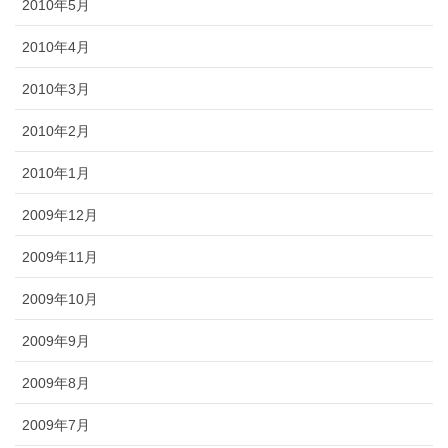
2010年5月
2010年4月
2010年3月
2010年2月
2010年1月
2009年12月
2009年11月
2009年10月
2009年9月
2009年8月
2009年7月