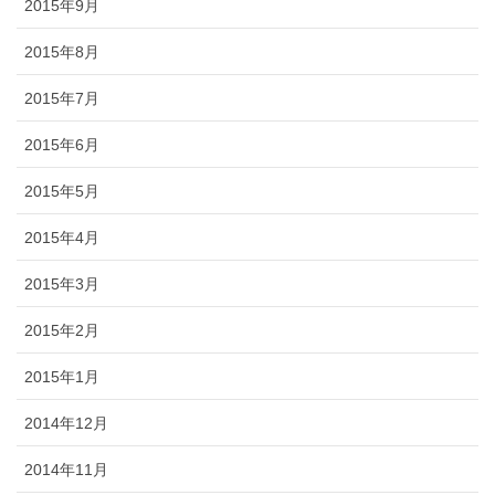
2015年9月
2015年8月
2015年7月
2015年6月
2015年5月
2015年4月
2015年3月
2015年2月
2015年1月
2014年12月
2014年11月