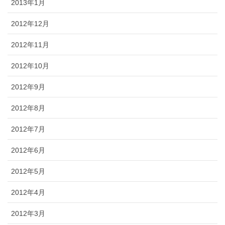
2013年1月
2012年12月
2012年11月
2012年10月
2012年9月
2012年8月
2012年7月
2012年6月
2012年5月
2012年4月
2012年3月