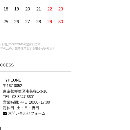
18
19
20
21
22
23
25
26
27
28
29
30
日付はTYPEONEの定休日です。
ス等のため、臨時休業とする場合があります。
 ACCESS
TYPEONE
〒167-0052
東京都杉並区南荻窪1-3-16
TEL: 03-3247-6601
営業時間: 平日 10:00~17:00
定休日: 土・日・祝日
お問い合わせフォーム
H