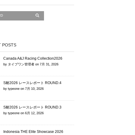
 POSTS
Canada A&J Racing Collection2026
by
タイプワン管理者
on
7月 31, 2026
S耐2026 レースレポート ROUND.4
by
typeone
on
7月 10, 2026
S耐2026 レースレポート ROUND.3
by
typeone
on
6月 12, 2026
Indonesia THE Elite Showcase 2026