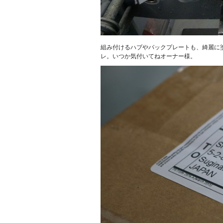
組み付けるハブやバックプレートも、綺麗に
レ。いつか気付いてねオーナー様。