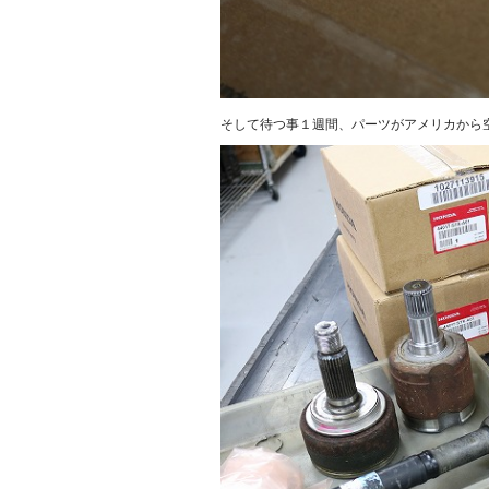
そして待つ事１週間、パーツがアメリカから