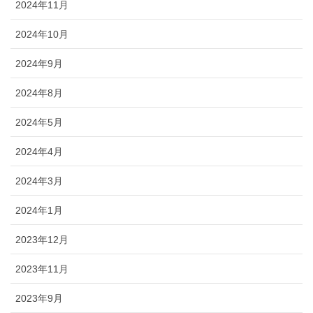
2024年11月
2024年10月
2024年9月
2024年8月
2024年5月
2024年4月
2024年3月
2024年1月
2023年12月
2023年11月
2023年9月