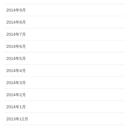
2014年9月
2014年8月
2014年7月
2014年6月
2014年5月
2014年4月
2014年3月
2014年2月
2014年1月
2013年12月