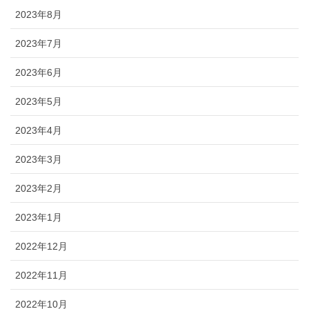
2023年8月
2023年7月
2023年6月
2023年5月
2023年4月
2023年3月
2023年2月
2023年1月
2022年12月
2022年11月
2022年10月