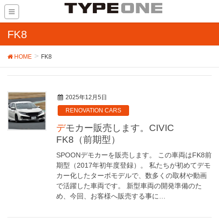
FK8
HOME
FK8
2025年12月5日
RENOVATION CARS
デモカー販売します。CIVIC
FK8（前期型）
SPOONデモカーを販売します。 この車両はFK8前
期型（2017年初年度登録）。 私たちが初めてデモ
カー化したターボモデルで、数多くの取材や動画
で活躍した車両です。 新型車両の開発準備のた
め、今回、お客様へ販売する事に…