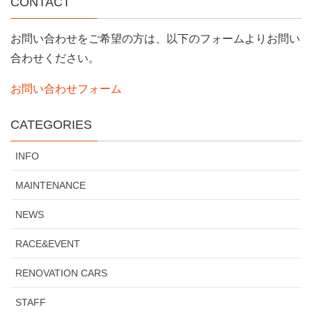
CONTACT
お問い合わせをご希望の方は、以下のフォームよりお問い
合わせください。
お問い合わせフォーム
CATEGORIES
INFO
MAINTENANCE
NEWS
RACE&EVENT
RENOVATION CARS
STAFF