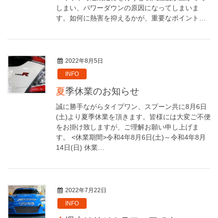
しまい、パワーダウンの原因になってしまいま
す。如何に熱害を抑えるかが、重要なポイント…
2022年8月5日
INFO
夏季休業のお知らせ
誠に勝手ながらタイプワン、スプーン共に8月6日
(土)より夏季休業を頂きます。皆様には大変ご不便
をお掛け致しますが、ご理解お願い申し上げま
す。 <休業期間>令和4年8月6日(土)～令和4年8月
14日(日) 休業…
2022年7月22日
INFO