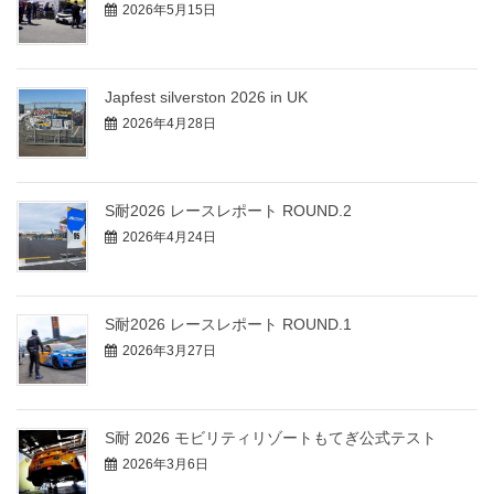
2026年5月15日
Japfest silverston 2026 in UK
2026年4月28日
S耐2026 レースレポート ROUND.2
2026年4月24日
S耐2026 レースレポート ROUND.1
2026年3月27日
S耐 2026 モビリティリゾートもてぎ公式テスト
2026年3月6日