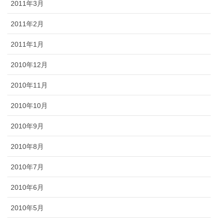
2011年3月
2011年2月
2011年1月
2010年12月
2010年11月
2010年10月
2010年9月
2010年8月
2010年7月
2010年6月
2010年5月