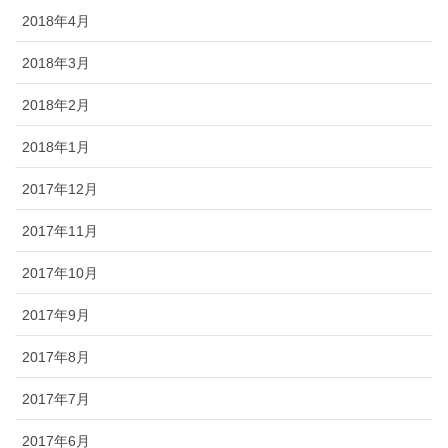
2018年4月
2018年3月
2018年2月
2018年1月
2017年12月
2017年11月
2017年10月
2017年9月
2017年8月
2017年7月
2017年6月