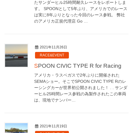
たサンダーヒル25時間耐久レースをレポートしま
す。 SPOONとして5年ぶり、アメリカでのレース
は実に8年ぶりとなった今回のレース参戦。 弊社
のアメリカ正規代理店 Go …
2021年11月26日
RACE&EVENT
SPOON CIVIC TYPE R for Racing
アメリカ・ラスベガスで2年ぶりに開催された
SEMAショー。そこでSPOON CIVIC TYPE Rのレ
ーシングカーが世界初公開されました！ . . サンダ
ーヒル25時間レース参戦の為製作されたこの車両
は、現地でナンバー…
2021年11月19日