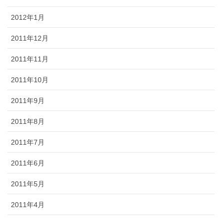
2012年1月
2011年12月
2011年11月
2011年10月
2011年9月
2011年8月
2011年7月
2011年6月
2011年5月
2011年4月