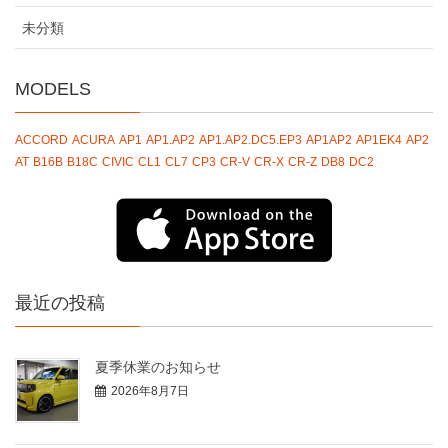
未分類
MODELS
ACCORD
ACURA
AP1
AP1.AP2
AP1.AP2.DC5.EP3
AP1AP2
AP1EK4
AP2
AT
B16B
B18C
CIVIC
CL1
CL7
CP3
CR-V
CR-X
CR-Z
DB8
DC2
最近の投稿
夏季休業のお知らせ
2026年8月7日