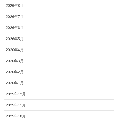
2026年8月
2026年7月
2026年6月
2026年5月
2026年4月
2026年3月
2026年2月
2026年1月
2025年12月
2025年11月
2025年10月