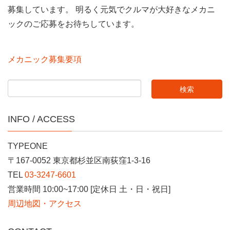
募集しています。 明るく元気でクルマが大好きなメカニ
ックのご応募をお待ちしています。
メカニック募集要項
INFO / ACCESS
TYPEONE
〒167-0052 東京都杉並区南荻窪1-3-16
TEL
03-3247-6601
営業時間 10:00~17:00 [定休日 土・日・祝日]
周辺地図・アクセス