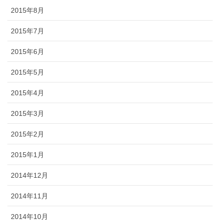
2015年8月
2015年7月
2015年6月
2015年5月
2015年4月
2015年3月
2015年2月
2015年1月
2014年12月
2014年11月
2014年10月