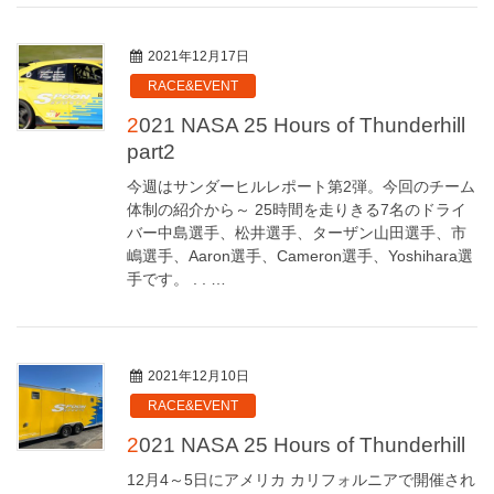
2021年12月17日
RACE&EVENT
2021 NASA 25 Hours of Thunderhill
part2
今週はサンダーヒルレポート第2弾。今回のチーム
体制の紹介から～ 25時間を走りきる7名のドライ
バー中島選手、松井選手、ターザン山田選手、市
嶋選手、Aaron選手、Cameron選手、Yoshihara選
手です。 . . …
2021年12月10日
RACE&EVENT
2021 NASA 25 Hours of Thunderhill
12月4～5日にアメリカ カリフォルニアで開催され