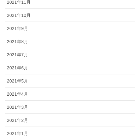
2021年11月
2021年10月
2021年9月
2021年8月
2021年7月
2021年6月
2021年5月
2021年4月
2021年3月
2021年2月
2021年1月