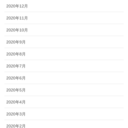
2020年12月
2020年11月
2020年10月
2020年9月
2020年8月
2020年7月
2020年6月
2020年5月
2020年4月
2020年3月
2020年2月