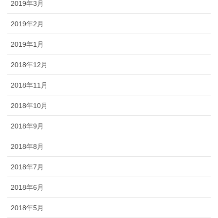
2019年3月
2019年2月
2019年1月
2018年12月
2018年11月
2018年10月
2018年9月
2018年8月
2018年7月
2018年6月
2018年5月