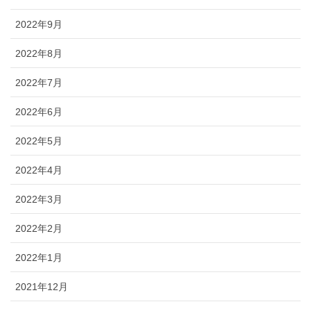
2022年9月
2022年8月
2022年7月
2022年6月
2022年5月
2022年4月
2022年3月
2022年2月
2022年1月
2021年12月