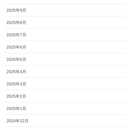
2025年9月
2025年8月
2025年7月
2025年6月
2025年5月
2025年4月
2025年3月
2025年2月
2025年1月
2024年12月