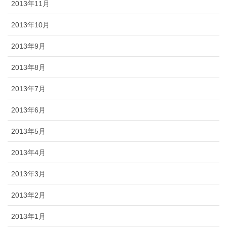
2013年11月
2013年10月
2013年9月
2013年8月
2013年7月
2013年6月
2013年5月
2013年4月
2013年3月
2013年2月
2013年1月