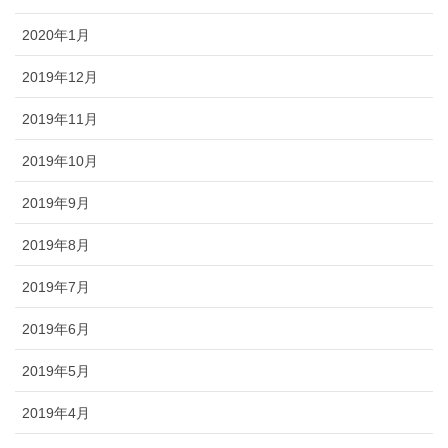
2020年1月
2019年12月
2019年11月
2019年10月
2019年9月
2019年8月
2019年7月
2019年6月
2019年5月
2019年4月