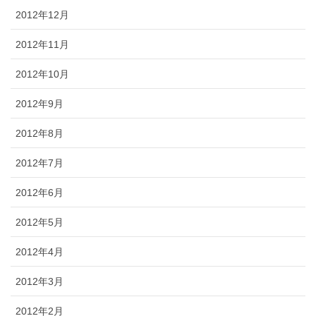
2012年12月
2012年11月
2012年10月
2012年9月
2012年8月
2012年7月
2012年6月
2012年5月
2012年4月
2012年3月
2012年2月