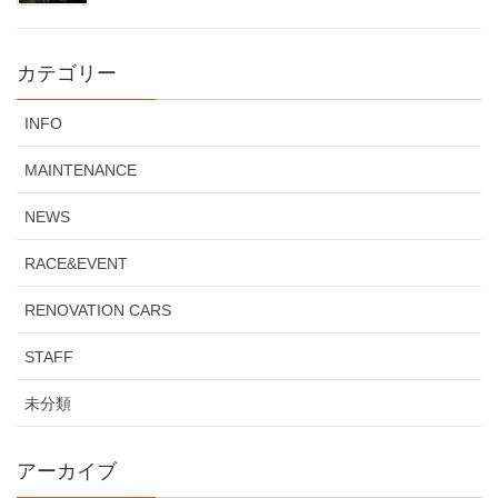
カテゴリー
INFO
MAINTENANCE
NEWS
RACE&EVENT
RENOVATION CARS
STAFF
未分類
アーカイブ