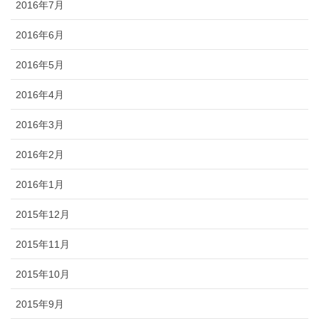
2016年7月
2016年6月
2016年5月
2016年4月
2016年3月
2016年2月
2016年1月
2015年12月
2015年11月
2015年10月
2015年9月