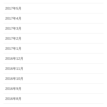
2017年5月
2017年4月
2017年3月
2017年2月
2017年1月
2016年12月
2016年11月
2016年10月
2016年9月
2016年8月