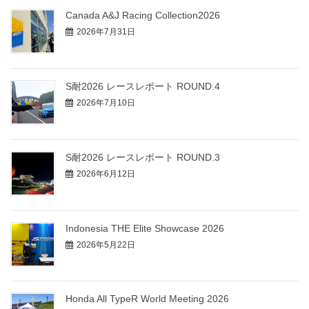
Canada A&J Racing Collection2026
2026年7月31日
S耐2026 レースレポート ROUND.4
2026年7月10日
S耐2026 レースレポート ROUND.3
2026年6月12日
Indonesia THE Elite Showcase 2026
2026年5月22日
Honda All TypeR World Meeting 2026