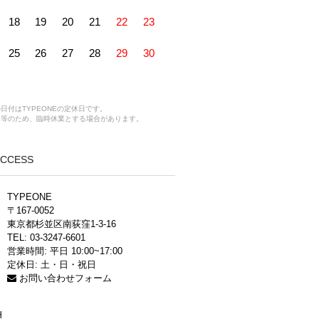
18
19
20
21
22
23
25
26
27
28
29
30
日付はTYPEONEの定休日です。
ス等のため、臨時休業とする場合があります。
 ACCESS
TYPEONE
〒167-0052
東京都杉並区南荻窪1-3-16
TEL: 03-3247-6601
営業時間: 平日 10:00~17:00
定休日: 土・日・祝日
お問い合わせフォーム
H