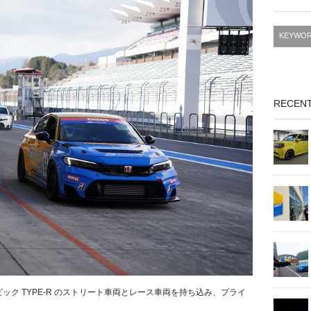
RECENT
ビック TYPE-R のストリート車両とレース車両を持ち込み、プライ