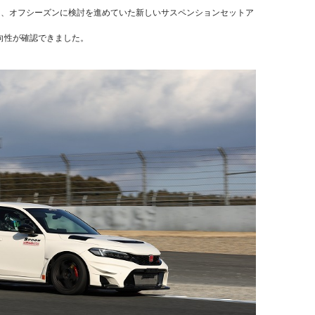
て、オフシーズンに検討を進めていた新しいサスペンションセットア
向性が確認できました。