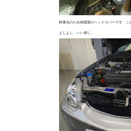
軽量化のため樹脂製のヘッドカバーです、こ
よしよし、いい感じ。