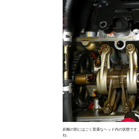
距離の割にはごく普通なヘッド内の状態です
ね、