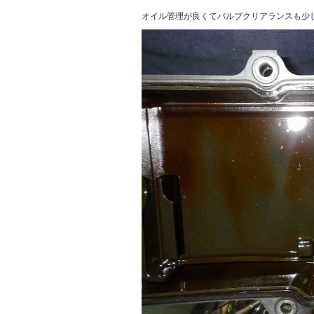
オイル管理が良くてバルブクリアランスも少