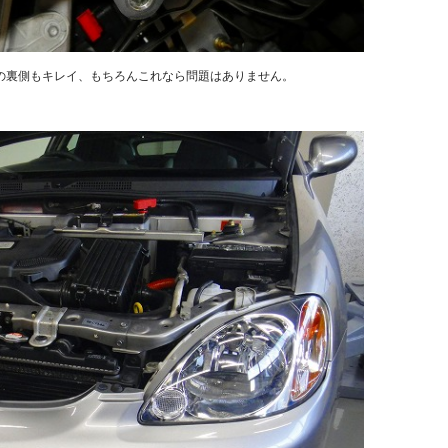
の裏側もキレイ、もちろんこれなら問題はありません。