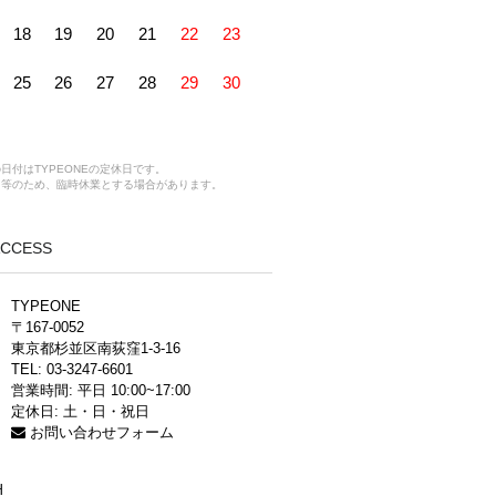
18
19
20
21
22
23
25
26
27
28
29
30
日付はTYPEONEの定休日です。
ス等のため、臨時休業とする場合があります。
 ACCESS
TYPEONE
〒167-0052
東京都杉並区南荻窪1-3-16
TEL: 03-3247-6601
営業時間: 平日 10:00~17:00
定休日: 土・日・祝日
お問い合わせフォーム
H