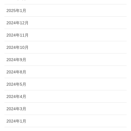
2025年1月
2024年12月
2024年11月
2024年10月
2024年9月
2024年8月
2024年5月
2024年4月
2024年3月
2024年1月