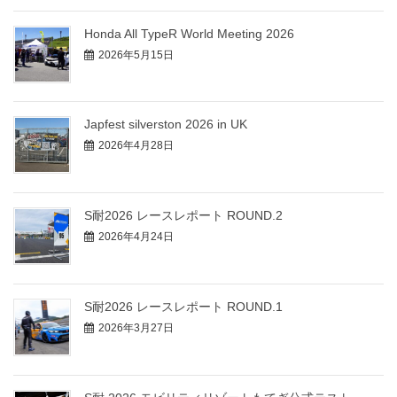
Honda All TypeR World Meeting 2026
2026年5月15日
Japfest silverston 2026 in UK
2026年4月28日
S耐2026 レースレポート ROUND.2
2026年4月24日
S耐2026 レースレポート ROUND.1
2026年3月27日