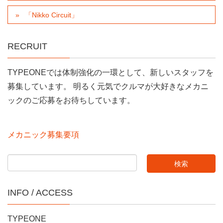
「Nikko Circuit」
RECRUIT
TYPEONEでは体制強化の一環として、新しいスタッフを
募集しています。 明るく元気でクルマが大好きなメカニ
ックのご応募をお待ちしています。
メカニック募集要項
INFO / ACCESS
TYPEONE