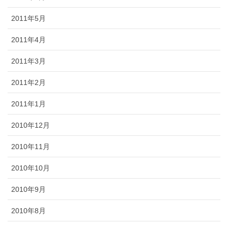
2011年5月
2011年4月
2011年3月
2011年2月
2011年1月
2010年12月
2010年11月
2010年10月
2010年9月
2010年8月