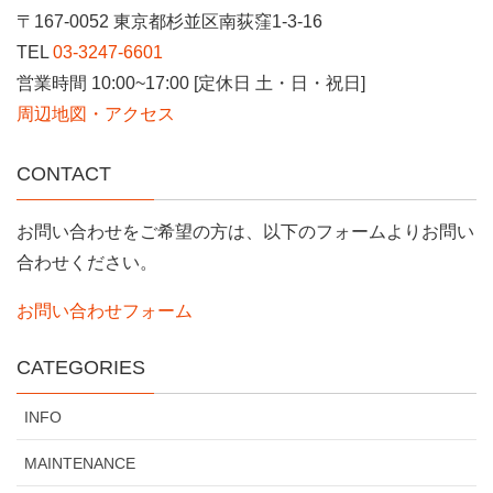
〒167-0052 東京都杉並区南荻窪1-3-16
TEL
03-3247-6601
営業時間 10:00~17:00 [定休日 土・日・祝日]
周辺地図・アクセス
CONTACT
お問い合わせをご希望の方は、以下のフォームよりお問い
合わせください。
お問い合わせフォーム
CATEGORIES
INFO
MAINTENANCE