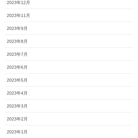
2023年12月
2023年11月
2023年9月
2023年8月
2023年7月
2023年6月
2023年5月
2023年4月
2023年3月
2023年2月
2023年1月