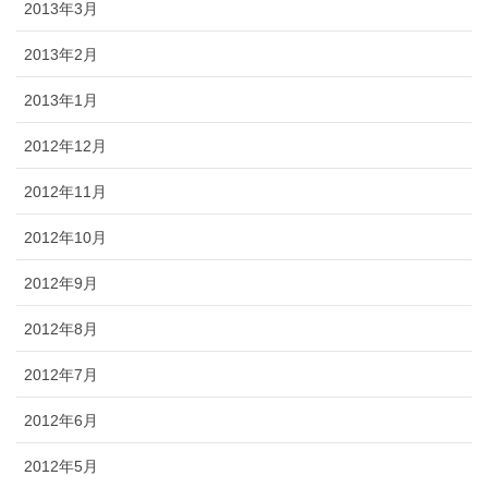
2013年3月
2013年2月
2013年1月
2012年12月
2012年11月
2012年10月
2012年9月
2012年8月
2012年7月
2012年6月
2012年5月