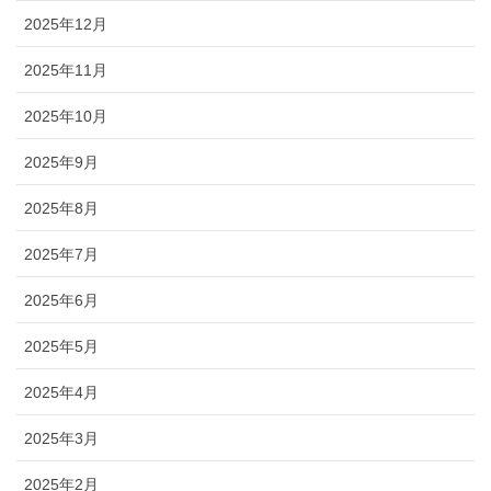
2025年12月
2025年11月
2025年10月
2025年9月
2025年8月
2025年7月
2025年6月
2025年5月
2025年4月
2025年3月
2025年2月