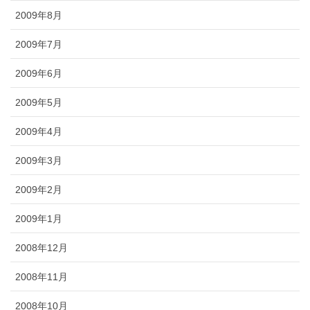
2009年8月
2009年7月
2009年6月
2009年5月
2009年4月
2009年3月
2009年2月
2009年1月
2008年12月
2008年11月
2008年10月