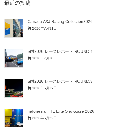
最近の投稿
Canada A&J Racing Collection2026
2026年7月31日
S耐2026 レースレポート ROUND.4
2026年7月10日
S耐2026 レースレポート ROUND.3
2026年6月12日
Indonesia THE Elite Showcase 2026
2026年5月22日