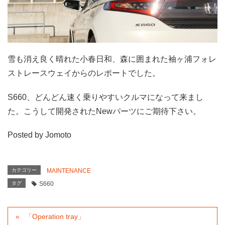
雪も消え良く晴れた小春日和、森に囲まれた袖ヶ浦フォレ
ストレースウェイからのレポートでした。
S660、どんどん速く乗りやすいクルマになって来まし
た。こうして開発されたNewパーツにご期待下さい。
Posted by Jomoto
カテゴリー
MAINTENANCE
タグ
S660
「Operation tray」