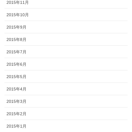
2015年11月
2015年10月
2015年9月
2015年8月
2015年7月
2015年6月
2015年5月
2015年4月
2015年3月
2015年2月
2015年1月