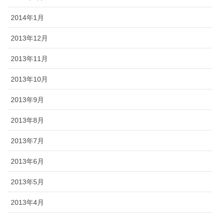
2014年1月
2013年12月
2013年11月
2013年10月
2013年9月
2013年8月
2013年7月
2013年6月
2013年5月
2013年4月