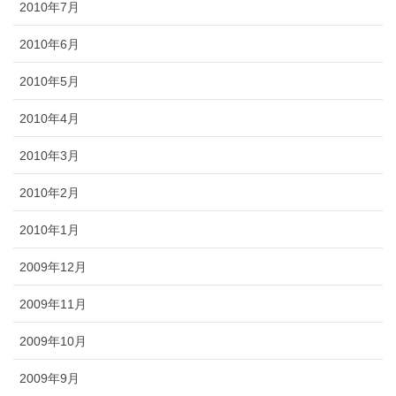
2010年7月
2010年6月
2010年5月
2010年4月
2010年3月
2010年2月
2010年1月
2009年12月
2009年11月
2009年10月
2009年9月