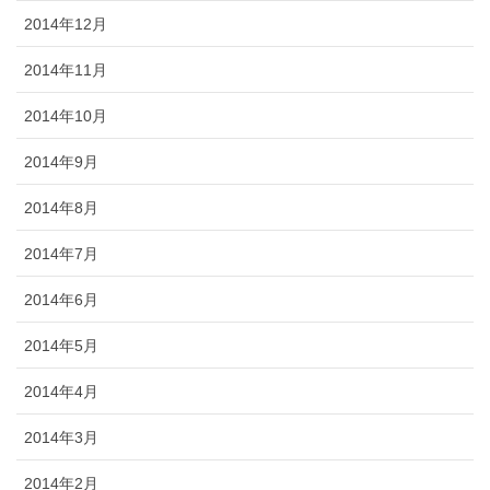
2014年12月
2014年11月
2014年10月
2014年9月
2014年8月
2014年7月
2014年6月
2014年5月
2014年4月
2014年3月
2014年2月