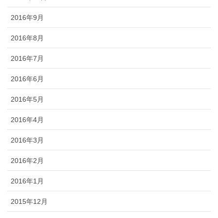
2016年9月
2016年8月
2016年7月
2016年6月
2016年5月
2016年4月
2016年3月
2016年2月
2016年1月
2015年12月