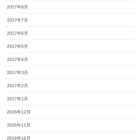
2017年8月
2017年7月
2017年6月
2017年5月
2017年4月
2017年3月
2017年2月
2017年1月
2016年12月
2016年11月
2016年10月