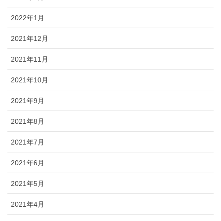
2022年1月
2021年12月
2021年11月
2021年10月
2021年9月
2021年8月
2021年7月
2021年6月
2021年5月
2021年4月