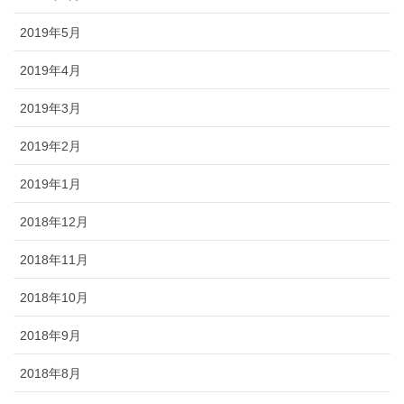
2019年5月
2019年4月
2019年3月
2019年2月
2019年1月
2018年12月
2018年11月
2018年10月
2018年9月
2018年8月