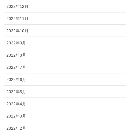
2022年12月
2022年11月
2022年10月
2022年9月
2022年8月
2022年7月
2022年6月
2022年5月
2022年4月
2022年3月
2022年2月