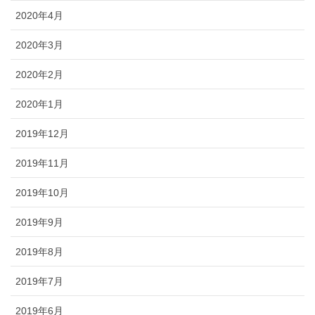
2020年4月
2020年3月
2020年2月
2020年1月
2019年12月
2019年11月
2019年10月
2019年9月
2019年8月
2019年7月
2019年6月