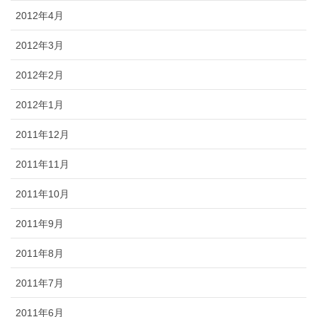
2012年4月
2012年3月
2012年2月
2012年1月
2011年12月
2011年11月
2011年10月
2011年9月
2011年8月
2011年7月
2011年6月