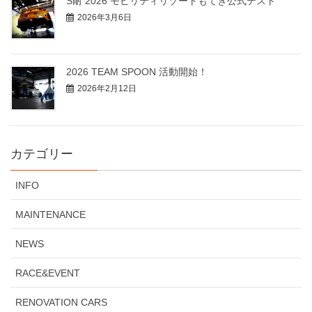
S耐 2026 モビリティリゾートもてぎ公式テスト
2026年3月6日
2026 TEAM SPOON 活動開始！
2026年2月12日
カテゴリー
INFO
MAINTENANCE
NEWS
RACE&EVENT
RENOVATION CARS