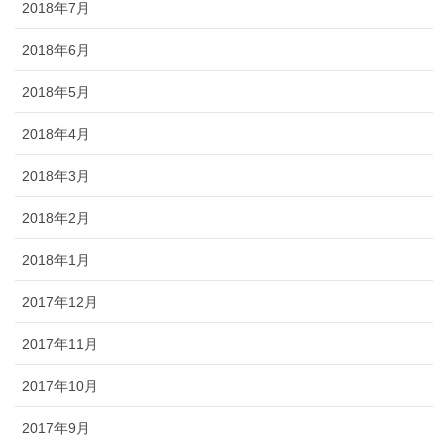
2018年7月
2018年6月
2018年5月
2018年4月
2018年3月
2018年2月
2018年1月
2017年12月
2017年11月
2017年10月
2017年9月