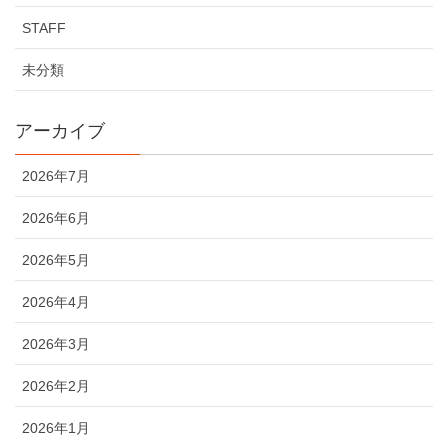
STAFF
未分類
アーカイブ
2026年7月
2026年6月
2026年5月
2026年4月
2026年3月
2026年2月
2026年1月