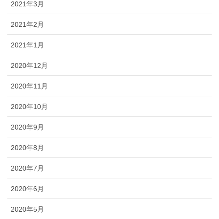
2021年3月
2021年2月
2021年1月
2020年12月
2020年11月
2020年10月
2020年9月
2020年8月
2020年7月
2020年6月
2020年5月