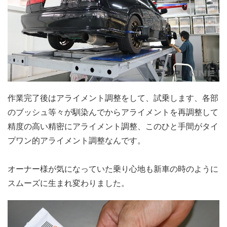
作業完了後はアライメント調整をして、試乗します、各部
のブッシュ等々が馴染んでからアライメントを再調整して
精度の高い精密にアライメント調整、このひと手間がタイ
プワン的アライメント調整なんです。
オーナー様が気になっていた乗り心地も新車の時のように
スムーズに生まれ変わりました。