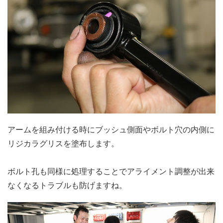
アームを組み付ける時にブッシュ側面やボルト穴の内側に
リジカラグリスを塗布します。
ボルト孔も同様に処理することでアライメント調整が出来
なくなるトラブルも防げますね。