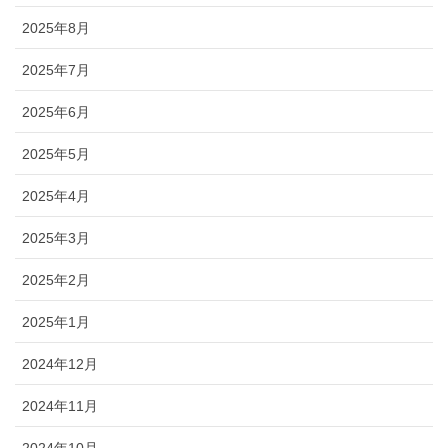
2025年8月
2025年7月
2025年6月
2025年5月
2025年4月
2025年3月
2025年2月
2025年1月
2024年12月
2024年11月
2024年10月