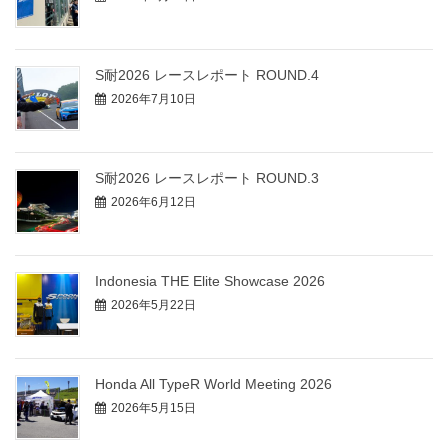
S耐2026 レースレポート ROUND.4
2026年7月10日
S耐2026 レースレポート ROUND.3
2026年6月12日
Indonesia THE Elite Showcase 2026
2026年5月22日
Honda All TypeR World Meeting 2026
2026年5月15日