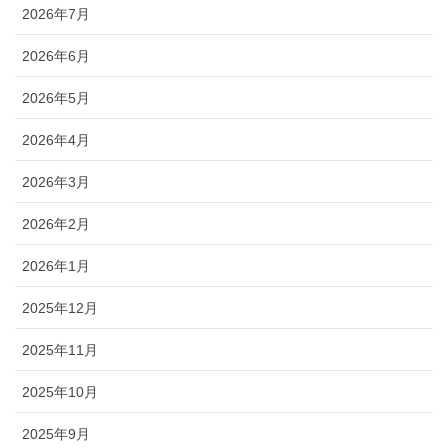
2026年7月
2026年6月
2026年5月
2026年4月
2026年3月
2026年2月
2026年1月
2025年12月
2025年11月
2025年10月
2025年9月