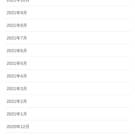
2021年9月
2021年8月
2021年7月
2021年6月
2021年5月
2021年4月
2021年3月
2021年2月
2021年1月
2020年12月