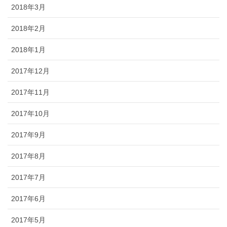
2018年3月
2018年2月
2018年1月
2017年12月
2017年11月
2017年10月
2017年9月
2017年8月
2017年7月
2017年6月
2017年5月