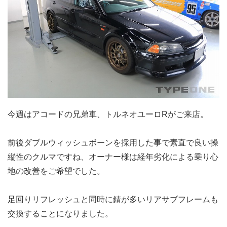
今週はアコードの兄弟車、トルネオユーロRがご来店。
前後ダブルウィッシュボーンを採用した事で素直で良い操
縦性のクルマですね、オーナー様は経年劣化による乗り心
地の改善をご希望でした。
足回りリフレッシュと同時に錆が多いリアサブフレームも
交換することになりました。