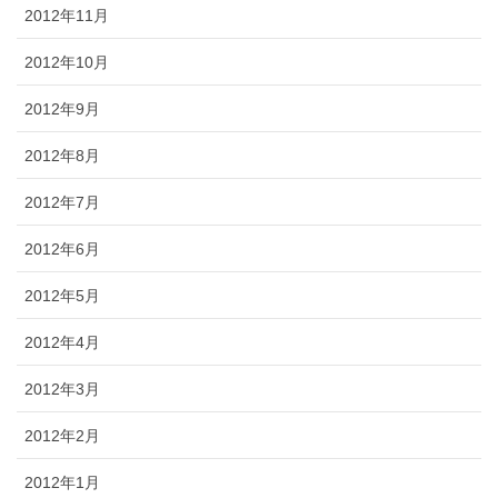
2012年11月
2012年10月
2012年9月
2012年8月
2012年7月
2012年6月
2012年5月
2012年4月
2012年3月
2012年2月
2012年1月