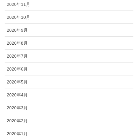
2020年11月
2020年10月
2020年9月
2020年8月
2020年7月
2020年6月
2020年5月
2020年4月
2020年3月
2020年2月
2020年1月