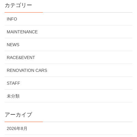
カテゴリー
INFO
MAINTENANCE
NEWS
RACE&EVENT
RENOVATION CARS
STAFF
未分類
アーカイブ
2026年8月