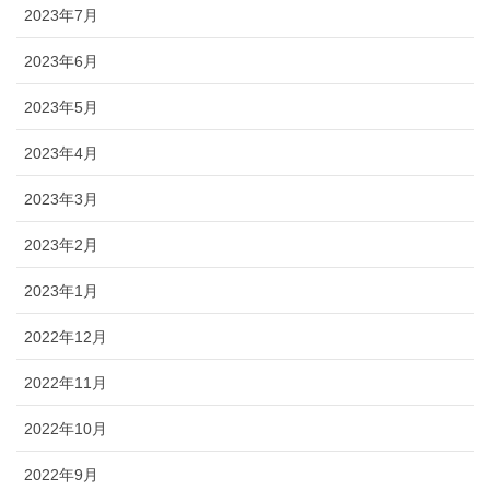
2023年7月
2023年6月
2023年5月
2023年4月
2023年3月
2023年2月
2023年1月
2022年12月
2022年11月
2022年10月
2022年9月