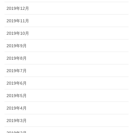
2019年12月
2019年11月
2019年10月
2019年9月
2019年8月
2019年7月
2019年6月
2019年5月
2019年4月
2019年3月
2019年2月