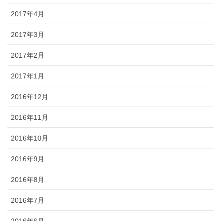
2017年4月
2017年3月
2017年2月
2017年1月
2016年12月
2016年11月
2016年10月
2016年9月
2016年8月
2016年7月
2016年6月