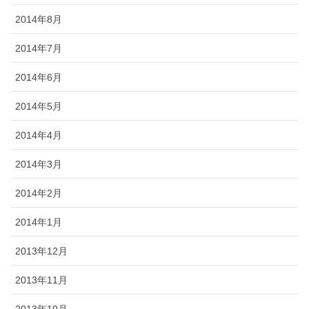
2014年8月
2014年7月
2014年6月
2014年5月
2014年4月
2014年3月
2014年2月
2014年1月
2013年12月
2013年11月
2013年10月