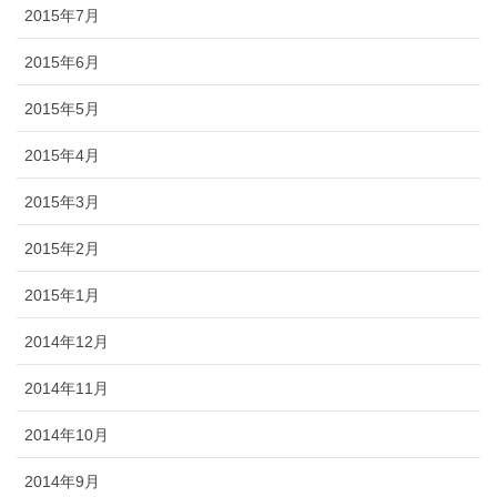
2015年7月
2015年6月
2015年5月
2015年4月
2015年3月
2015年2月
2015年1月
2014年12月
2014年11月
2014年10月
2014年9月