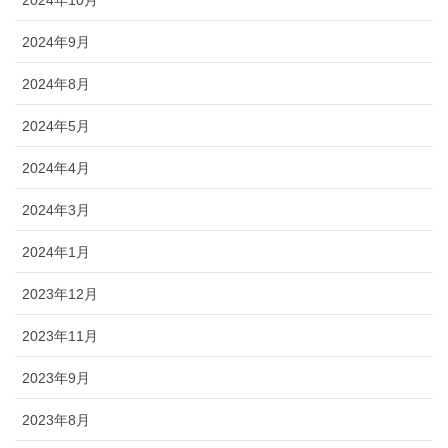
2024年9月
2024年8月
2024年5月
2024年4月
2024年3月
2024年1月
2023年12月
2023年11月
2023年9月
2023年8月