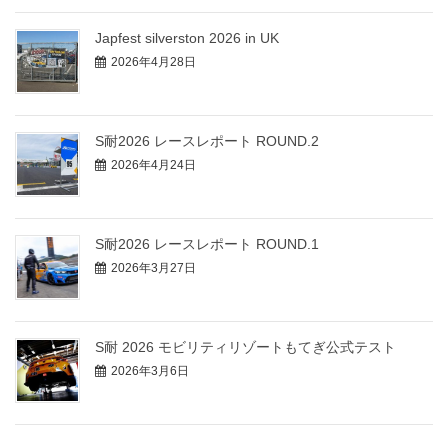
Japfest silverston 2026 in UK
2026年4月28日
S耐2026 レースレポート ROUND.2
2026年4月24日
S耐2026 レースレポート ROUND.1
2026年3月27日
S耐 2026 モビリティリゾートもてぎ公式テスト
2026年3月6日