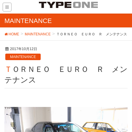
MAINTENANCE
HOME
MAINTENANCE
ＴＯＲＮＥＯ ＥＵＲＯ Ｒ メンテナンス
2017年10月12日
MAINTENANCE
ＴＯＲＮＥＯ ＥＵＲＯ Ｒ メン
テナンス