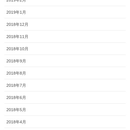
2019年1月
2018年12月
2018年11月
2018年10月
2018年9月
2018年8月
2018年7月
2018年6月
2018年5月
2018年4月