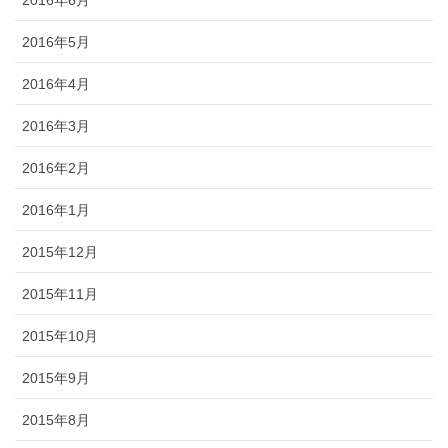
2016年5月
2016年4月
2016年3月
2016年2月
2016年1月
2015年12月
2015年11月
2015年10月
2015年9月
2015年8月