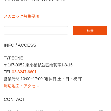
メカニック募集要項
INFO / ACCESS
TYPEONE
〒167-0052 東京都杉並区南荻窪1-3-16
TEL
03-3247-6601
営業時間 10:00~17:00 [定休日 土・日・祝日]
周辺地図・アクセス
CONTACT