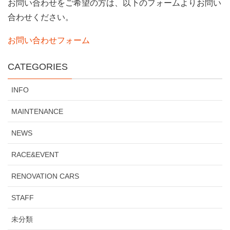
お問い合わせをご希望の方は、以下のフォームよりお問い
合わせください。
お問い合わせフォーム
CATEGORIES
INFO
MAINTENANCE
NEWS
RACE&EVENT
RENOVATION CARS
STAFF
未分類