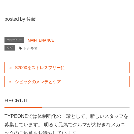
posted by 佐藤
カテゴリー
MAINTENANCE
タグ
トルネオ
S2000をストレスフリーに
シビックのメンテとケア
RECRUIT
TYPEONEでは体制強化の一環として、新しいスタッフを
募集しています。 明るく元気でクルマが大好きなメカニ
ックのご応募をお待ちしています。