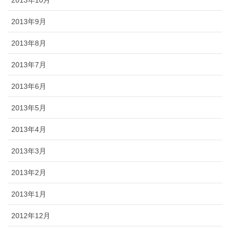
2013年9月
2013年8月
2013年7月
2013年6月
2013年5月
2013年4月
2013年3月
2013年2月
2013年1月
2012年12月