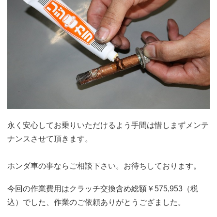
永く安心してお乗りいただけるよう手間は惜しまずメンテ
ナンスさせて頂きます。
ホンダ車の事ならご相談下さい。お待ちしております。
今回の作業費用はクラッチ交換含め総額￥575,953（税
込）でした、作業のご依頼ありがとうござました。