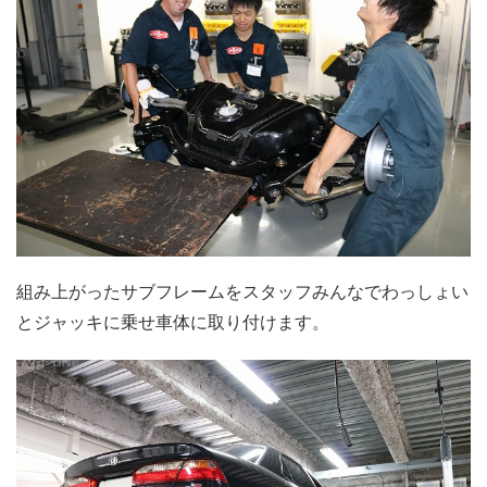
組み上がったサブフレームをスタッフみんなでわっしょい
とジャッキに乗せ車体に取り付けます。