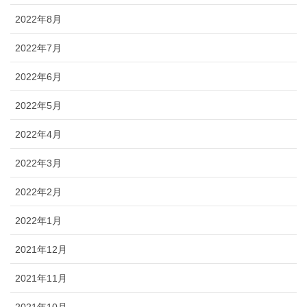
2022年8月
2022年7月
2022年6月
2022年5月
2022年4月
2022年3月
2022年2月
2022年1月
2021年12月
2021年11月
2021年10月