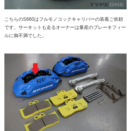
こちらのS660はフルモノコックキャリパーの装着ご依頼
です。サーキットも走るオーナーは量産のブレーキフィー
ルに御不満でした。