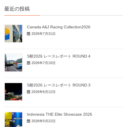
最近の投稿
Canada A&J Racing Collection2026
2026年7月31日
S耐2026 レースレポート ROUND.4
2026年7月10日
S耐2026 レースレポート ROUND.3
2026年6月12日
Indonesia THE Elite Showcase 2026
2026年5月22日