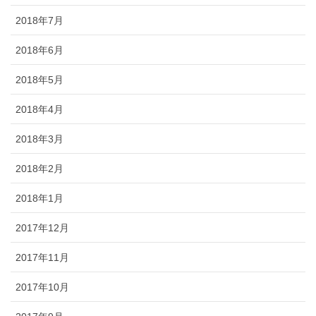
2018年7月
2018年6月
2018年5月
2018年4月
2018年3月
2018年2月
2018年1月
2017年12月
2017年11月
2017年10月