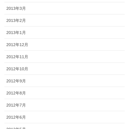
2013年3月
2013年2月
2013年1月
2012年12月
2012年11月
2012年10月
2012年9月
2012年8月
2012年7月
2012年6月