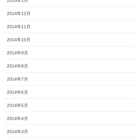
2015年1月
2014年12月
2014年11月
2014年10月
2014年9月
2014年8月
2014年7月
2014年6月
2014年5月
2014年4月
2014年3月