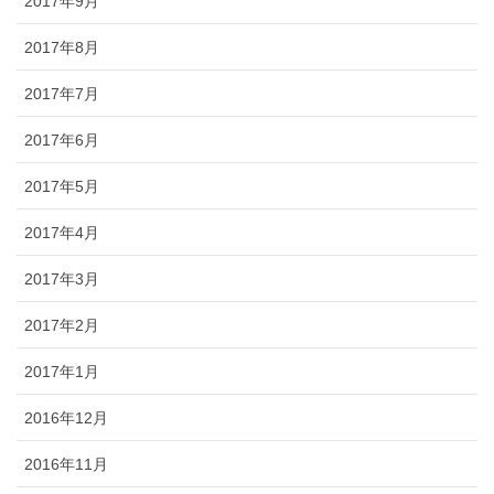
2017年9月
2017年8月
2017年7月
2017年6月
2017年5月
2017年4月
2017年3月
2017年2月
2017年1月
2016年12月
2016年11月