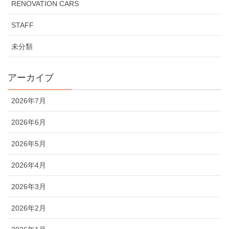
RENOVATION CARS
STAFF
未分類
アーカイブ
2026年7月
2026年6月
2026年5月
2026年4月
2026年3月
2026年2月