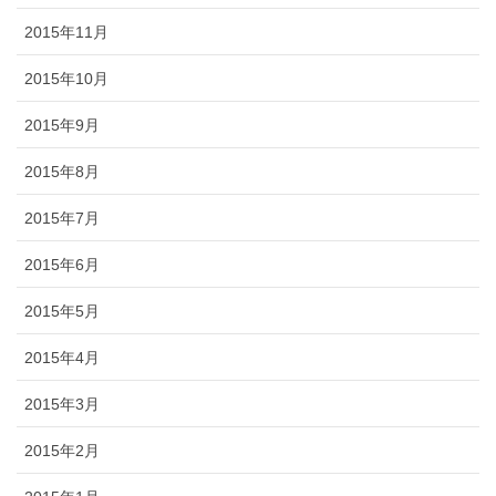
2015年11月
2015年10月
2015年9月
2015年8月
2015年7月
2015年6月
2015年5月
2015年4月
2015年3月
2015年2月