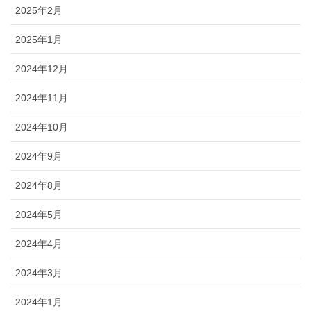
2025年2月
2025年1月
2024年12月
2024年11月
2024年10月
2024年9月
2024年8月
2024年5月
2024年4月
2024年3月
2024年1月