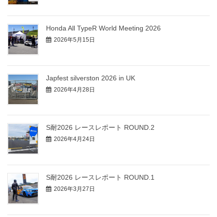
Honda All TypeR World Meeting 2026
2026年5月15日
Japfest silverston 2026 in UK
2026年4月28日
S耐2026 レースレポート ROUND.2
2026年4月24日
S耐2026 レースレポート ROUND.1
2026年3月27日