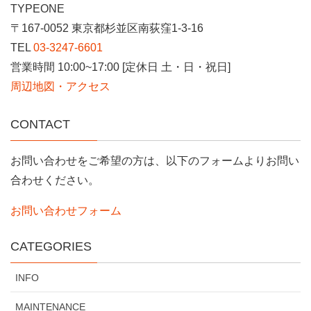
TYPEONE
〒167-0052 東京都杉並区南荻窪1-3-16
TEL
03-3247-6601
営業時間 10:00~17:00 [定休日 土・日・祝日]
周辺地図・アクセス
CONTACT
お問い合わせをご希望の方は、以下のフォームよりお問い
合わせください。
お問い合わせフォーム
CATEGORIES
INFO
MAINTENANCE