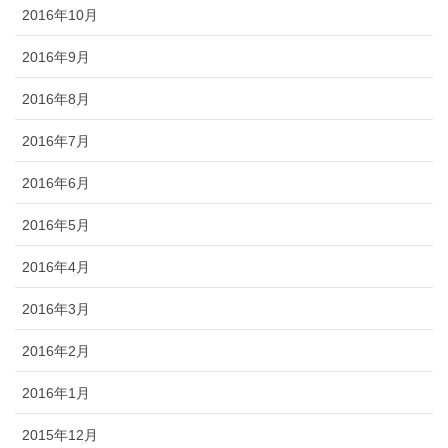
2016年10月
2016年9月
2016年8月
2016年7月
2016年6月
2016年5月
2016年4月
2016年3月
2016年2月
2016年1月
2015年12月