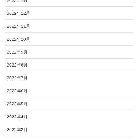
2023年1月
2022年12月
2022年11月
2022年10月
2022年9月
2022年8月
2022年7月
2022年6月
2022年5月
2022年4月
2022年3月