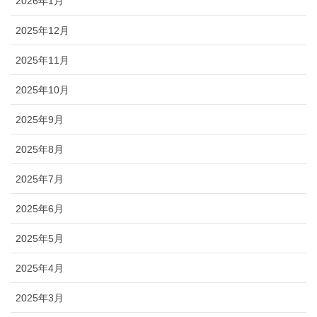
2026年1月
2025年12月
2025年11月
2025年10月
2025年9月
2025年8月
2025年7月
2025年6月
2025年5月
2025年4月
2025年3月