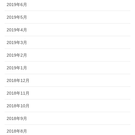
2019年6月
2019年5月
2019年4月
2019年3月
2019年2月
2019年1月
2018年12月
2018年11月
2018年10月
2018年9月
2018年8月