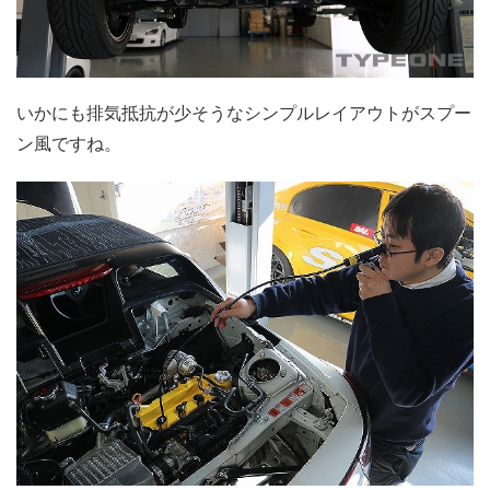
いかにも排気抵抗が少そうなシンプルレイアウトがスプー
ン風ですね。