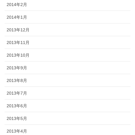
2014年2月
2014年1月
2013年12月
2013年11月
2013年10月
2013年9月
2013年8月
2013年7月
2013年6月
2013年5月
2013年4月