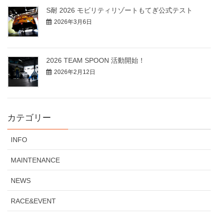
S耐 2026 モビリティリゾートもてぎ公式テスト
2026年3月6日
2026 TEAM SPOON 活動開始！
2026年2月12日
カテゴリー
INFO
MAINTENANCE
NEWS
RACE&EVENT