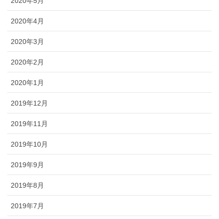
2020年5月
2020年4月
2020年3月
2020年2月
2020年1月
2019年12月
2019年11月
2019年10月
2019年9月
2019年8月
2019年7月