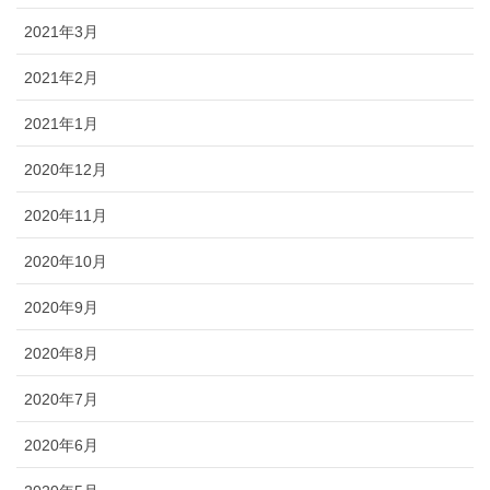
2021年3月
2021年2月
2021年1月
2020年12月
2020年11月
2020年10月
2020年9月
2020年8月
2020年7月
2020年6月