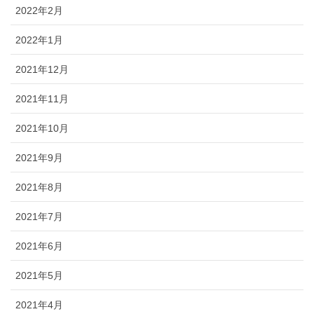
2022年2月
2022年1月
2021年12月
2021年11月
2021年10月
2021年9月
2021年8月
2021年7月
2021年6月
2021年5月
2021年4月