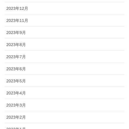
2023年12月
2023年11月
2023年9月
2023年8月
2023年7月
2023年6月
2023年5月
2023年4月
2023年3月
2023年2月