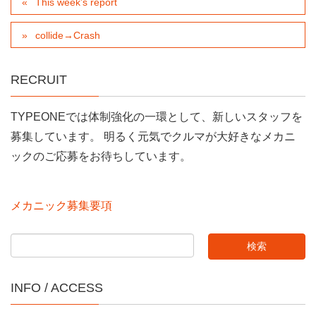
This week’s report
collide→Crash
RECRUIT
TYPEONEでは体制強化の一環として、新しいスタッフを
募集しています。 明るく元気でクルマが大好きなメカニ
ックのご応募をお待ちしています。
メカニック募集要項
INFO / ACCESS