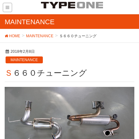
MAINTENANCE
HOME
MAINTENANCE
Ｓ６６０チューニング
2018年2月8日
MAINTENANCE
Ｓ６６０チューニング