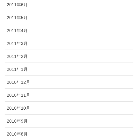
2011年6月
2011年5月
2011年4月
2011年3月
2011年2月
2011年1月
2010年12月
2010年11月
2010年10月
2010年9月
2010年8月