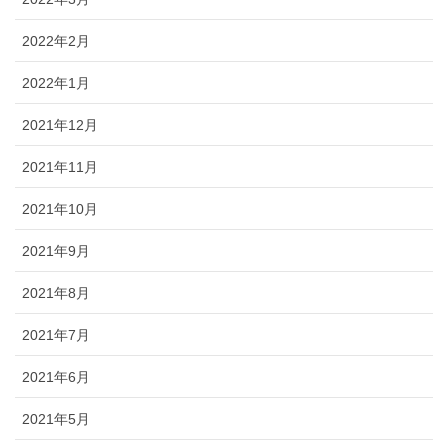
2022年2月
2022年1月
2021年12月
2021年11月
2021年10月
2021年9月
2021年8月
2021年7月
2021年6月
2021年5月