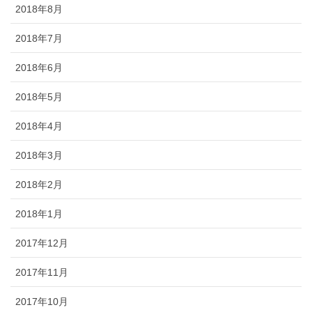
2018年8月
2018年7月
2018年6月
2018年5月
2018年4月
2018年3月
2018年2月
2018年1月
2017年12月
2017年11月
2017年10月