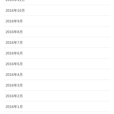
2016年10月
2016年9月
2016年8月
2016年7月
2016年6月
2016年5月
2016年4月
2016年3月
2016年2月
2016年1月