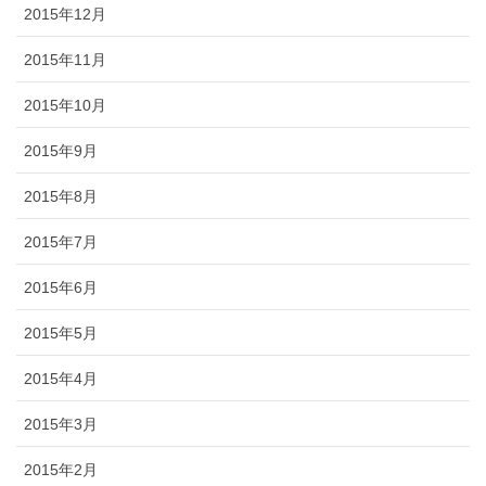
2015年12月
2015年11月
2015年10月
2015年9月
2015年8月
2015年7月
2015年6月
2015年5月
2015年4月
2015年3月
2015年2月