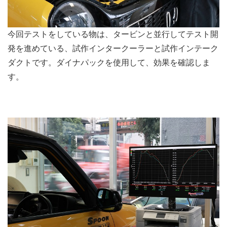
今回テストをしている物は、タービンと並行してテスト開
発を進めている、試作インタークーラーと試作インテーク
ダクトです。ダイナパックを使用して、効果を確認しま
す。
.