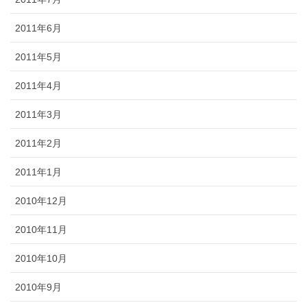
2011年6月
2011年5月
2011年4月
2011年3月
2011年2月
2011年1月
2010年12月
2010年11月
2010年10月
2010年9月