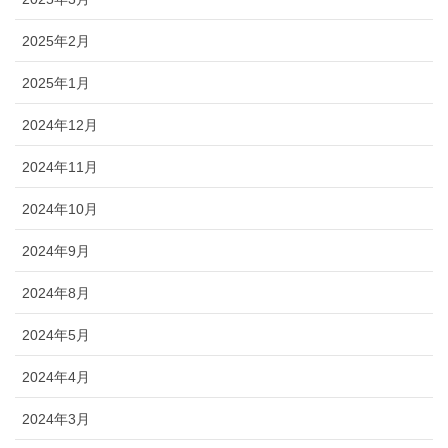
2025年2月
2025年1月
2024年12月
2024年11月
2024年10月
2024年9月
2024年8月
2024年5月
2024年4月
2024年3月