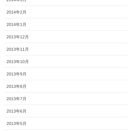
2014年2月
2014年1月
2013年12月
2013年11月
2013年10月
2013年9月
2013年8月
2013年7月
2013年6月
2013年5月