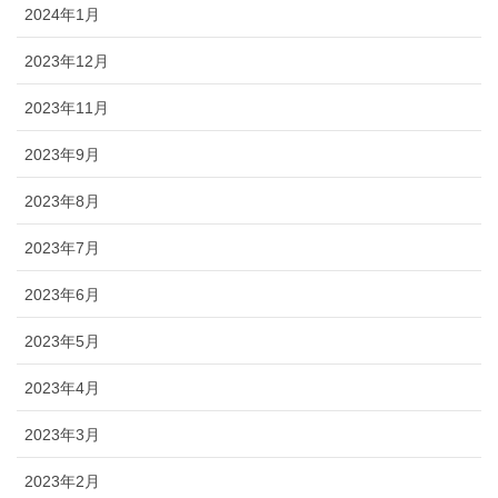
2024年1月
2023年12月
2023年11月
2023年9月
2023年8月
2023年7月
2023年6月
2023年5月
2023年4月
2023年3月
2023年2月