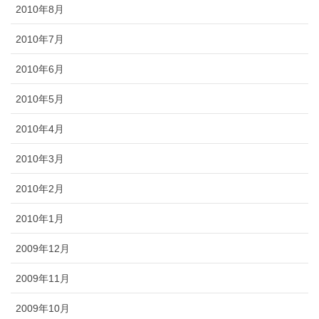
2010年8月
2010年7月
2010年6月
2010年5月
2010年4月
2010年3月
2010年2月
2010年1月
2009年12月
2009年11月
2009年10月