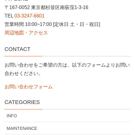
〒167-0052 東京都杉並区南荻窪1-3-16
TEL
03-3247-6601
営業時間 10:00~17:00 [定休日 土・日・祝日]
周辺地図・アクセス
CONTACT
お問い合わせをご希望の方は、以下のフォームよりお問い
合わせください。
お問い合わせフォーム
CATEGORIES
INFO
MAINTENANCE