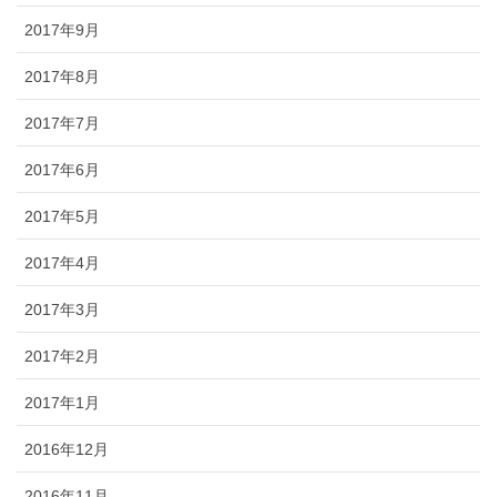
2017年9月
2017年8月
2017年7月
2017年6月
2017年5月
2017年4月
2017年3月
2017年2月
2017年1月
2016年12月
2016年11月