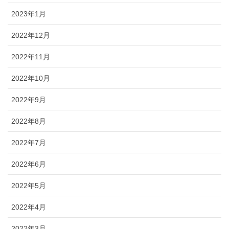
2023年1月
2022年12月
2022年11月
2022年10月
2022年9月
2022年8月
2022年7月
2022年6月
2022年5月
2022年4月
2022年3月