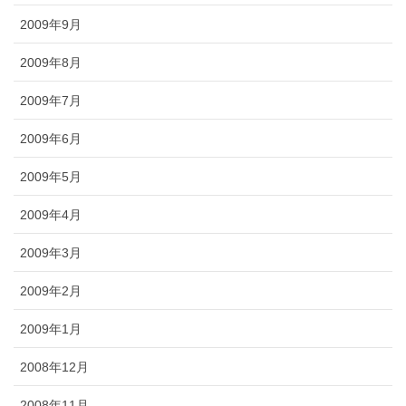
2009年9月
2009年8月
2009年7月
2009年6月
2009年5月
2009年4月
2009年3月
2009年2月
2009年1月
2008年12月
2008年11月