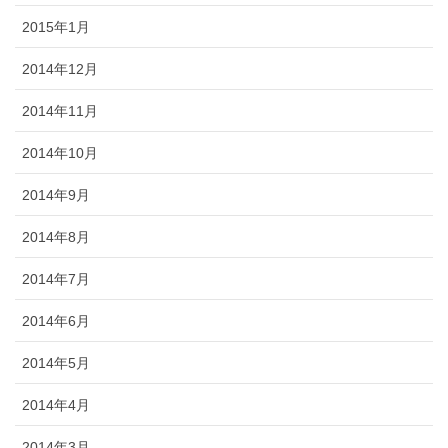
2015年1月
2014年12月
2014年11月
2014年10月
2014年9月
2014年8月
2014年7月
2014年6月
2014年5月
2014年4月
2014年3月