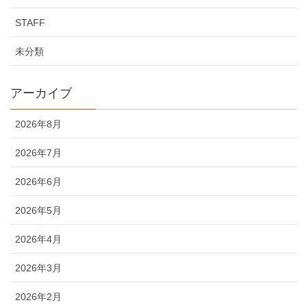
STAFF
未分類
アーカイブ
2026年8月
2026年7月
2026年6月
2026年5月
2026年4月
2026年3月
2026年2月