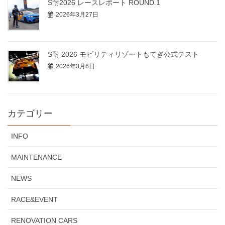
S耐2026 レースレポート ROUND.1
2026年3月27日
S耐 2026 モビリティリゾートもてぎ公式テスト
2026年3月6日
カテゴリー
INFO
MAINTENANCE
NEWS
RACE&EVENT
RENOVATION CARS