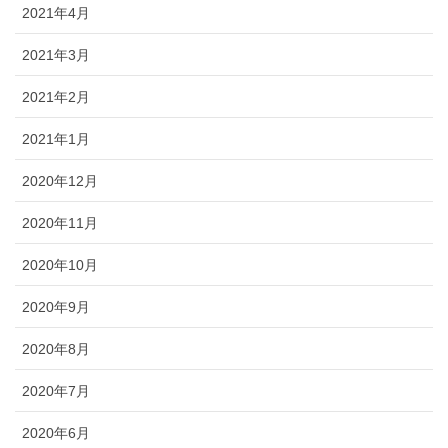
2021年4月
2021年3月
2021年2月
2021年1月
2020年12月
2020年11月
2020年10月
2020年9月
2020年8月
2020年7月
2020年6月