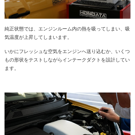
純正状態では、エンジンルーム内の熱を吸ってしまい、吸
気温度が上昇してしまいます。
いかにフレッシュな空気をエンジンへ送り込むか、いくつ
もの形状をテストしながらインテークダクトを設計してい
ます。
.