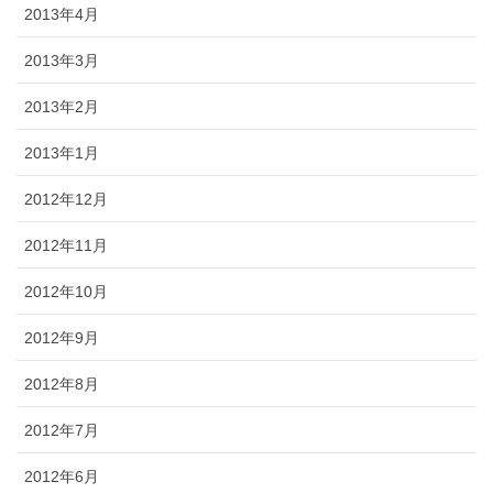
2013年4月
2013年3月
2013年2月
2013年1月
2012年12月
2012年11月
2012年10月
2012年9月
2012年8月
2012年7月
2012年6月