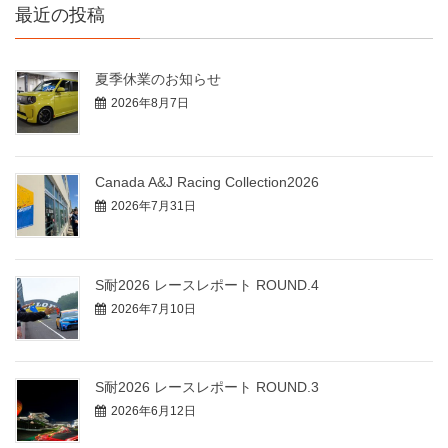
最近の投稿
夏季休業のお知らせ
2026年8月7日
Canada A&J Racing Collection2026
2026年7月31日
S耐2026 レースレポート ROUND.4
2026年7月10日
S耐2026 レースレポート ROUND.3
2026年6月12日