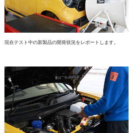
現在テスト中の新製品の開発状況をレポートします。
.