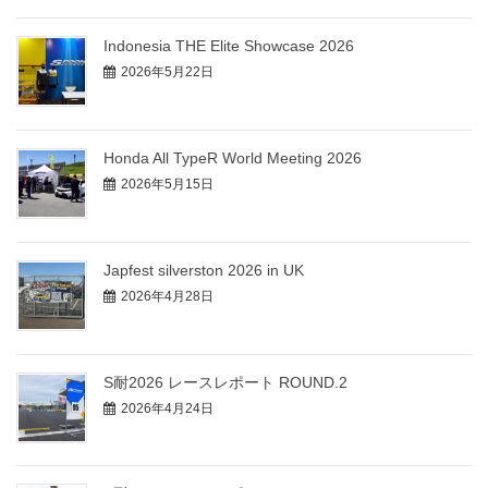
Indonesia THE Elite Showcase 2026
2026年5月22日
Honda All TypeR World Meeting 2026
2026年5月15日
Japfest silverston 2026 in UK
2026年4月28日
S耐2026 レースレポート ROUND.2
2026年4月24日