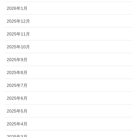
2026年1月
2025年12月
2025年11月
2025年10月
2025年9月
2025年8月
2025年7月
2025年6月
2025年5月
2025年4月
2025年3月