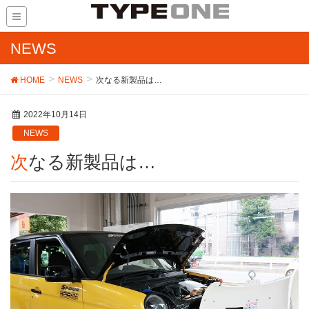
NEWS
HOME
NEWS
次なる新製品は…
2022年10月14日
NEWS
次なる新製品は…