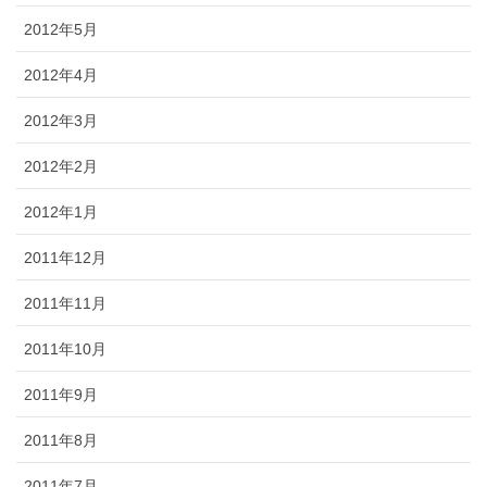
2012年5月
2012年4月
2012年3月
2012年2月
2012年1月
2011年12月
2011年11月
2011年10月
2011年9月
2011年8月
2011年7月