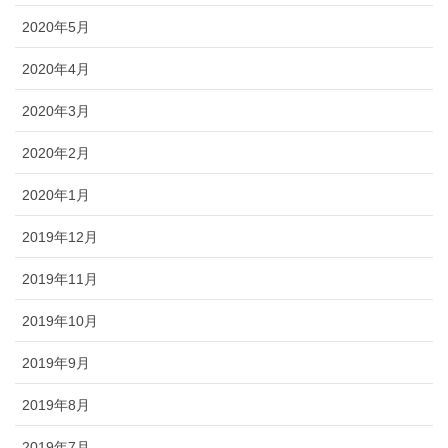
2020年5月
2020年4月
2020年3月
2020年2月
2020年1月
2019年12月
2019年11月
2019年10月
2019年9月
2019年8月
2019年7月