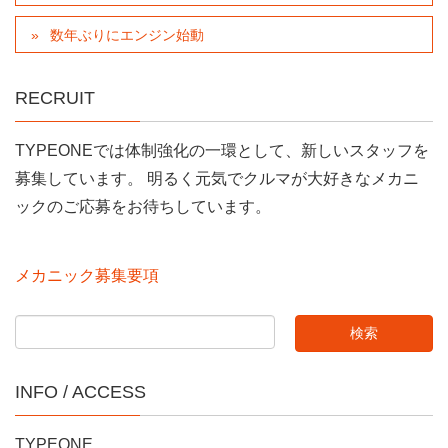
数年ぶりにエンジン始動
RECRUIT
TYPEONEでは体制強化の一環として、新しいスタッフを
募集しています。 明るく元気でクルマが大好きなメカニ
ックのご応募をお待ちしています。
メカニック募集要項
INFO / ACCESS
TYPEONE