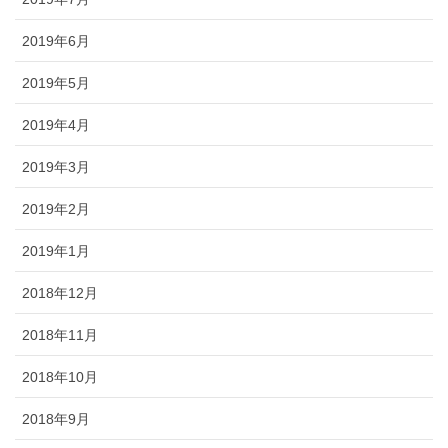
2019年6月
2019年5月
2019年4月
2019年3月
2019年2月
2019年1月
2018年12月
2018年11月
2018年10月
2018年9月