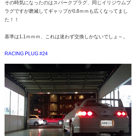
その時気になったのはスパークプラグ、同じイリジウムプ
ラグですが磨滅してギャップが0.8ｍｍも広くなってまし
た！！
基準は1.1ｍｍｍ、これは迷わず交換しかないでしょ～。
RACING PLUG #24