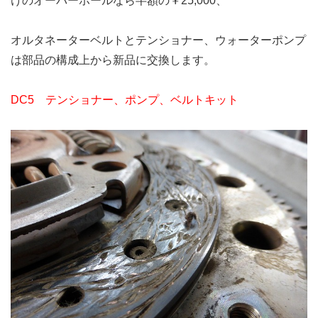
けのオーバーホールなら半額の￥25,000、
オルタネーターベルトとテンショナー、ウォーターポンプ
は部品の構成上から新品に交換します。
DC5 テンショナー、ポンプ、ベルトキット