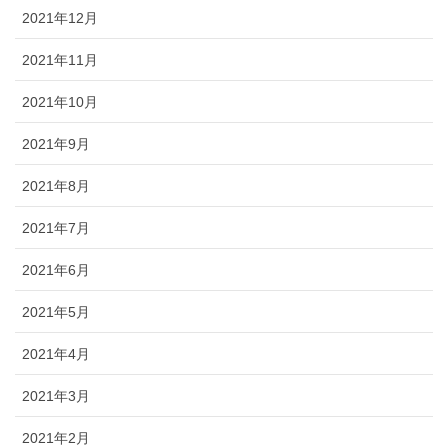
2021年12月
2021年11月
2021年10月
2021年9月
2021年8月
2021年7月
2021年6月
2021年5月
2021年4月
2021年3月
2021年2月