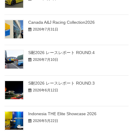
Canada A&J Racing Collection2026
2026年7月31日
S耐2026 レースレポート ROUND.4
2026年7月10日
S耐2026 レースレポート ROUND.3
2026年6月12日
Indonesia THE Elite Showcase 2026
2026年5月22日