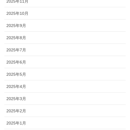
2025年11月
2025年10月
2025年9月
2025年8月
2025年7月
2025年6月
2025年5月
2025年4月
2025年3月
2025年2月
2025年1月