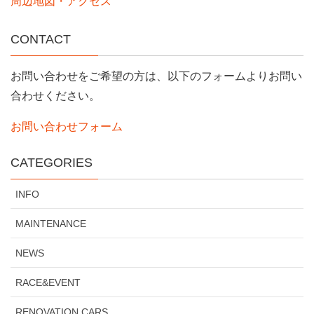
周辺地図・アクセス
CONTACT
お問い合わせをご希望の方は、以下のフォームよりお問い
合わせください。
お問い合わせフォーム
CATEGORIES
INFO
MAINTENANCE
NEWS
RACE&EVENT
RENOVATION CARS