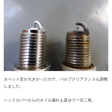
タペット音が大きかったので、バルブクリアランスも調整
しました。
ヘッドカバーからのオイル漏れも直せて一石二鳥。