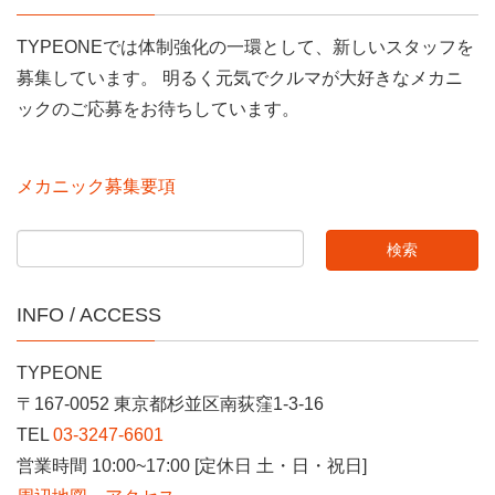
TYPEONEでは体制強化の一環として、新しいスタッフを
募集しています。 明るく元気でクルマが大好きなメカニ
ックのご応募をお待ちしています。
メカニック募集要項
INFO / ACCESS
TYPEONE
〒167-0052 東京都杉並区南荻窪1-3-16
TEL
03-3247-6601
営業時間 10:00~17:00 [定休日 土・日・祝日]