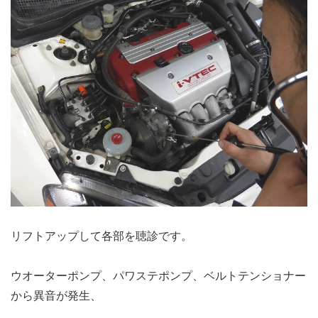
リフトアップして各部を聴診です。
ウオーターポンプ、パワステポンプ、ベルトテンショナー
から異音が発生、