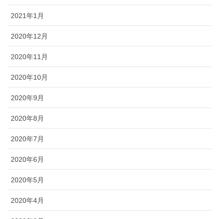
2021年1月
2020年12月
2020年11月
2020年10月
2020年9月
2020年8月
2020年7月
2020年6月
2020年5月
2020年4月