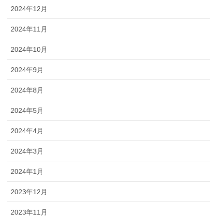
2024年12月
2024年11月
2024年10月
2024年9月
2024年8月
2024年5月
2024年4月
2024年3月
2024年1月
2023年12月
2023年11月