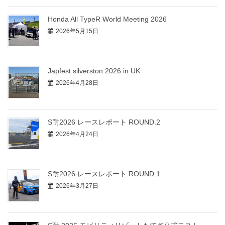
Honda All TypeR World Meeting 2026
2026年5月15日
Japfest silverston 2026 in UK
2026年4月28日
S耐2026 レースレポート ROUND.2
2026年4月24日
S耐2026 レースレポート ROUND.1
2026年3月27日