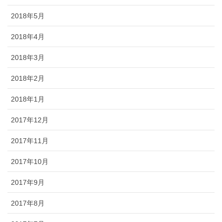
2018年5月
2018年4月
2018年3月
2018年2月
2018年1月
2017年12月
2017年11月
2017年10月
2017年9月
2017年8月