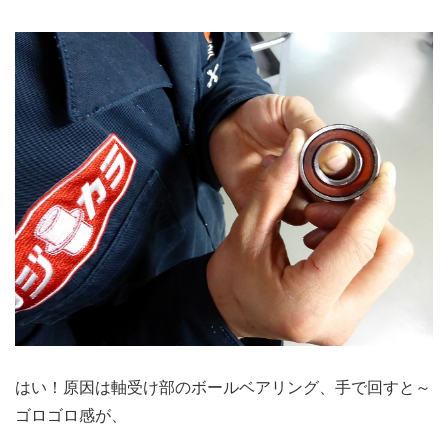
はい！原因は軸受け部のボールベアリング、手で回すと～
ゴロゴロ感が、