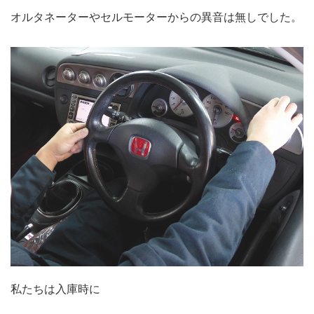
オルタネーターやセルモーターからの異音は無しでした。
私たちは入庫時に