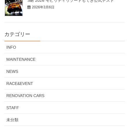
S耐 2026 モビリティリゾートもてぎ公式テスト
2026年3月6日
カテゴリー
INFO
MAINTENANCE
NEWS
RACE&EVENT
RENOVATION CARS
STAFF
未分類