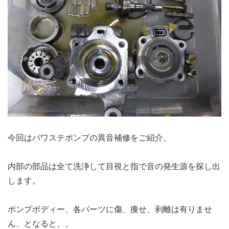
今回はパワステポンプの異音補修をご紹介、
内部の部品は全て洗浄して目視と指で音の発生源を探し出
します。
ポンプボディー、各パーツに傷、痩せ、剥離は有りませ
ん、となると、、