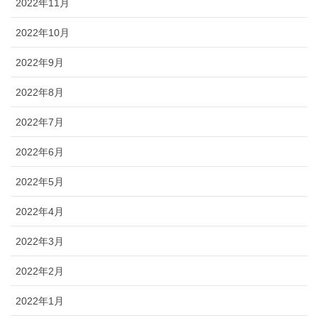
2022年11月
2022年10月
2022年9月
2022年8月
2022年7月
2022年6月
2022年5月
2022年4月
2022年3月
2022年2月
2022年1月