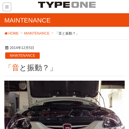
MAINTENANCE
HOME
MAINTENANCE
「音と振動？」
2014年12月5日
MAINTENANCE
「音と振動？」