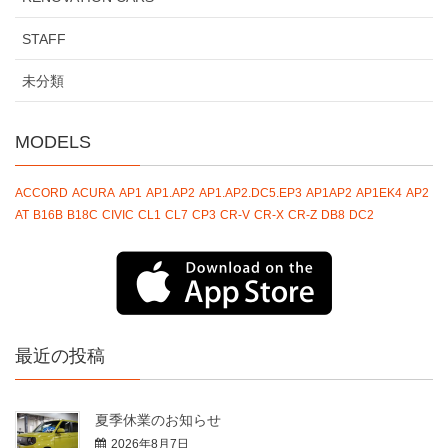
STAFF
未分類
MODELS
ACCORD
ACURA
AP1
AP1.AP2
AP1.AP2.DC5.EP3
AP1AP2
AP1EK4
AP2
AT
B16B
B18C
CIVIC
CL1
CL7
CP3
CR-V
CR-X
CR-Z
DB8
DC2
最近の投稿
夏季休業のお知らせ
2026年8月7日