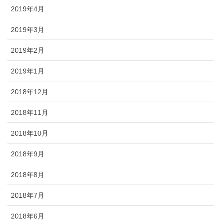
2019年4月
2019年3月
2019年2月
2019年1月
2018年12月
2018年11月
2018年10月
2018年9月
2018年8月
2018年7月
2018年6月