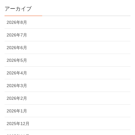
アーカイブ
2026年8月
2026年7月
2026年6月
2026年5月
2026年4月
2026年3月
2026年2月
2026年1月
2025年12月