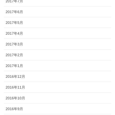
2017年7月
2017年6月
2017年5月
2017年4月
2017年3月
2017年2月
2017年1月
2016年12月
2016年11月
2016年10月
2016年9月