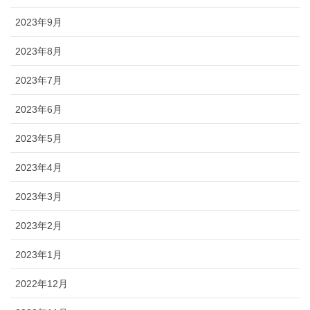
2023年9月
2023年8月
2023年7月
2023年6月
2023年5月
2023年4月
2023年3月
2023年2月
2023年1月
2022年12月