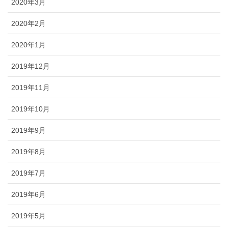
2020年3月
2020年2月
2020年1月
2019年12月
2019年11月
2019年10月
2019年9月
2019年8月
2019年7月
2019年6月
2019年5月