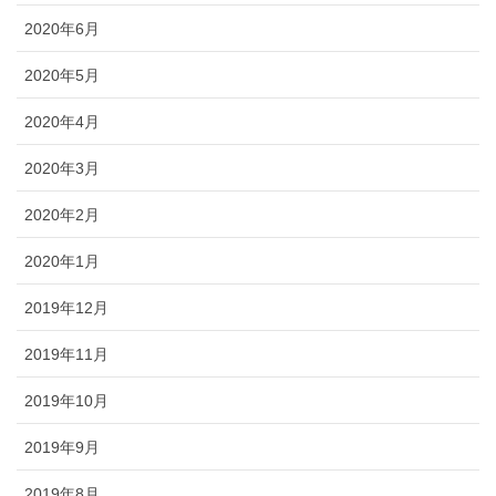
2020年6月
2020年5月
2020年4月
2020年3月
2020年2月
2020年1月
2019年12月
2019年11月
2019年10月
2019年9月
2019年8月