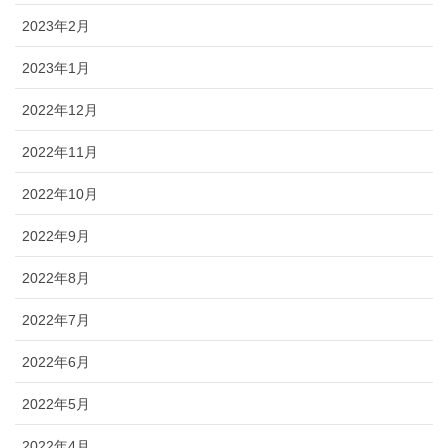
2023年2月
2023年1月
2022年12月
2022年11月
2022年10月
2022年9月
2022年8月
2022年7月
2022年6月
2022年5月
2022年4月