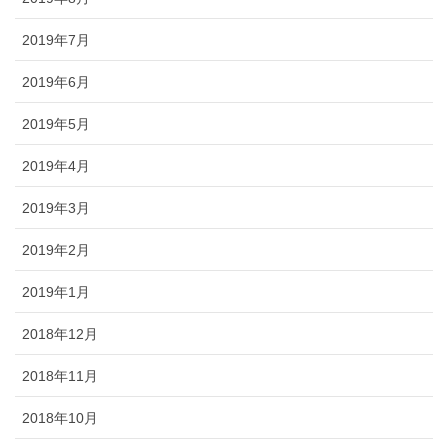
2019年7月
2019年6月
2019年5月
2019年4月
2019年3月
2019年2月
2019年1月
2018年12月
2018年11月
2018年10月