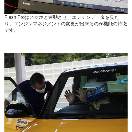
Flash Proはスマホと連動させ、エンジンデータを見た
り、エンジンマネジメントの変更が出来るのが機能の特徴
です。
.
.