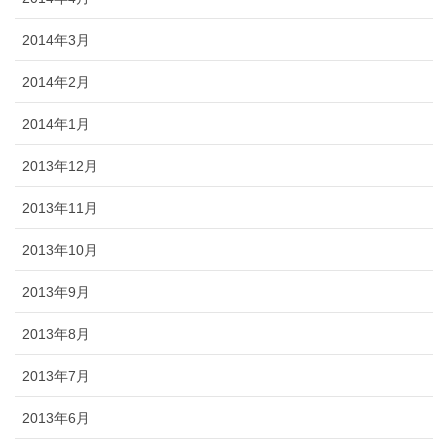
2014年3月
2014年2月
2014年1月
2013年12月
2013年11月
2013年10月
2013年9月
2013年8月
2013年7月
2013年6月