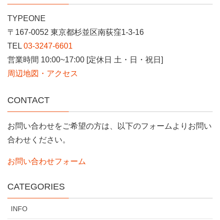
TYPEONE
〒167-0052 東京都杉並区南荻窪1-3-16
TEL
03-3247-6601
営業時間 10:00~17:00 [定休日 土・日・祝日]
周辺地図・アクセス
CONTACT
お問い合わせをご希望の方は、以下のフォームよりお問い
合わせください。
お問い合わせフォーム
CATEGORIES
INFO