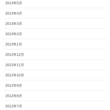
2013年5月
2013年4月
2013年3月
2013年2月
2013年1月
2012年12月
2012年11月
2012年10月
2012年9月
2012年8月
2012年7月