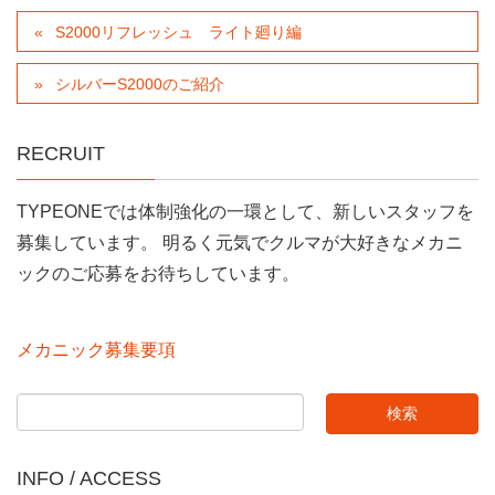
S2000リフレッシュ ライト廻り編
シルバーS2000のご紹介
RECRUIT
TYPEONEでは体制強化の一環として、新しいスタッフを
募集しています。 明るく元気でクルマが大好きなメカニ
ックのご応募をお待ちしています。
メカニック募集要項
INFO / ACCESS