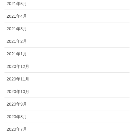
2021年5月
2021年4月
2021年3月
2021年2月
2021年1月
2020年12月
2020年11月
2020年10月
2020年9月
2020年8月
2020年7月