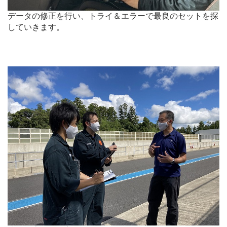
データの修正を行い、トライ＆エラーで最良のセットを探
していきます。
.
.