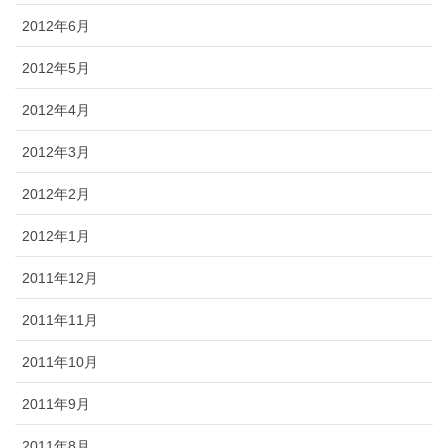
2012年6月
2012年5月
2012年4月
2012年3月
2012年2月
2012年1月
2011年12月
2011年11月
2011年10月
2011年9月
2011年8月