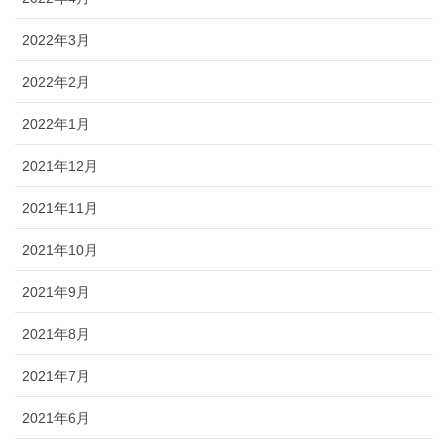
2022年3月
2022年2月
2022年1月
2021年12月
2021年11月
2021年10月
2021年9月
2021年8月
2021年7月
2021年6月