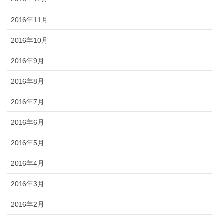
2016年11月
2016年10月
2016年9月
2016年8月
2016年7月
2016年6月
2016年5月
2016年4月
2016年3月
2016年2月