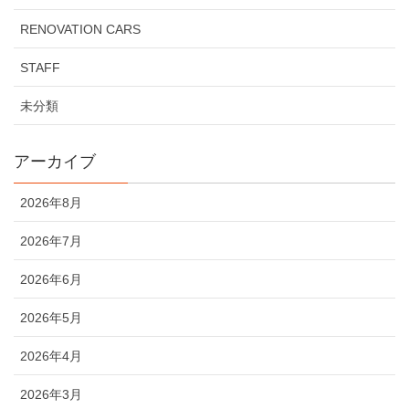
RENOVATION CARS
STAFF
未分類
アーカイブ
2026年8月
2026年7月
2026年6月
2026年5月
2026年4月
2026年3月