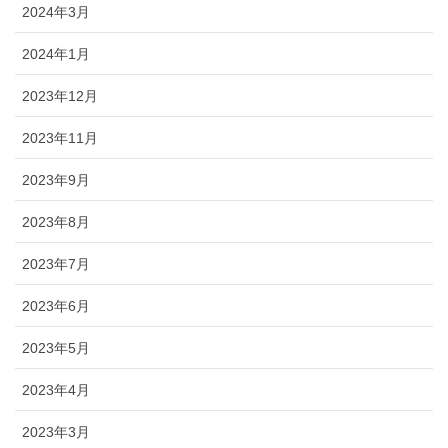
2024年3月
2024年1月
2023年12月
2023年11月
2023年9月
2023年8月
2023年7月
2023年6月
2023年5月
2023年4月
2023年3月