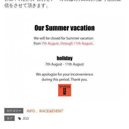
信をさせて頂きます。
カテゴリー
INFO
、
RACE&EVENT
タグ
JG3