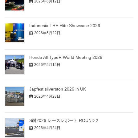
2026年6月12日
Indonesia THE Elite Showcase 2026
2026年5月22日
Honda All TypeR World Meeting 2026
2026年5月15日
Japfest silverston 2026 in UK
2026年4月28日
S耐2026 レースレポート ROUND.2
2026年4月24日