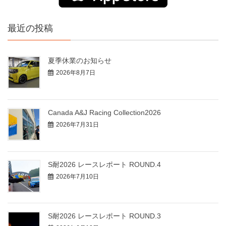
最近の投稿
夏季休業のお知らせ
2026年8月7日
Canada A&J Racing Collection2026
2026年7月31日
S耐2026 レースレポート ROUND.4
2026年7月10日
S耐2026 レースレポート ROUND.3