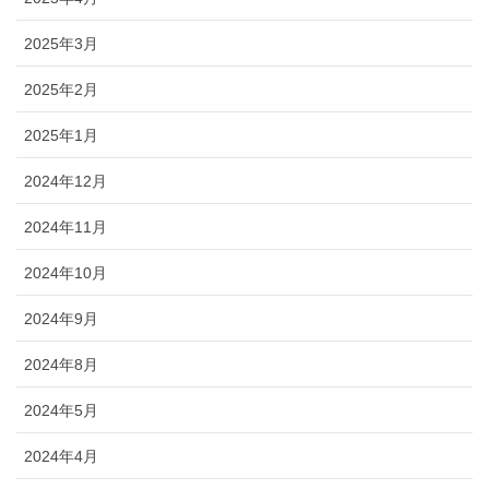
2025年3月
2025年2月
2025年1月
2024年12月
2024年11月
2024年10月
2024年9月
2024年8月
2024年5月
2024年4月