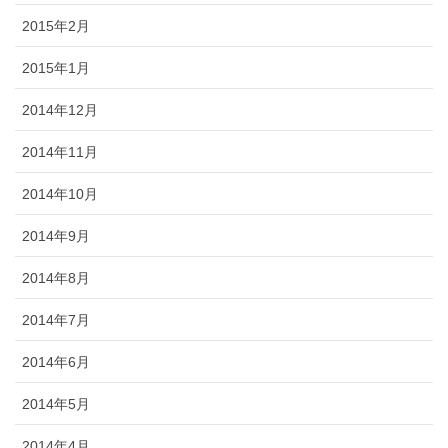
2015年2月
2015年1月
2014年12月
2014年11月
2014年10月
2014年9月
2014年8月
2014年7月
2014年6月
2014年5月
2014年4月