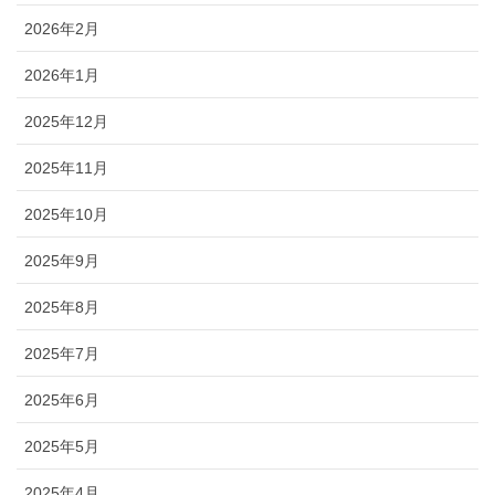
2026年2月
2026年1月
2025年12月
2025年11月
2025年10月
2025年9月
2025年8月
2025年7月
2025年6月
2025年5月
2025年4月