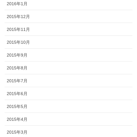
2016年1月
2015年12月
2015年11月
2015年10月
2015年9月
2015年8月
2015年7月
2015年6月
2015年5月
2015年4月
2015年3月