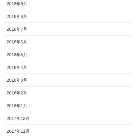
2018年9月
2018年8月
2018年7月
2018年6月
2018年5月
2018年4月
2018年3月
2018年2月
2018年1月
2017年12月
2017年11月