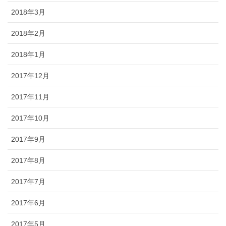
2018年3月
2018年2月
2018年1月
2017年12月
2017年11月
2017年10月
2017年9月
2017年8月
2017年7月
2017年6月
2017年5月