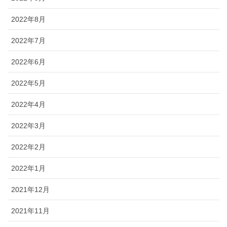
2022年8月
2022年7月
2022年6月
2022年5月
2022年4月
2022年3月
2022年2月
2022年1月
2021年12月
2021年11月