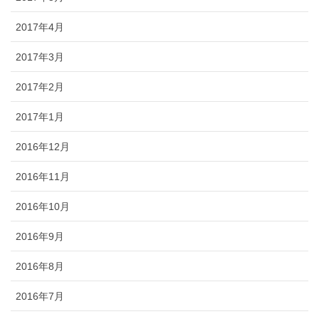
2017年4月
2017年3月
2017年2月
2017年1月
2016年12月
2016年11月
2016年10月
2016年9月
2016年8月
2016年7月