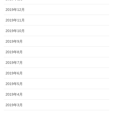
2019年12月
2019年11月
2019年10月
2019年9月
2019年8月
2019年7月
2019年6月
2019年5月
2019年4月
2019年3月