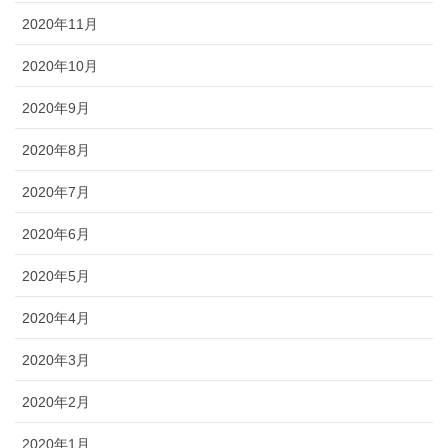
2020年11月
2020年10月
2020年9月
2020年8月
2020年7月
2020年6月
2020年5月
2020年4月
2020年3月
2020年2月
2020年1月