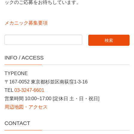
ックのご応募をお待ちしています。
メカニック募集要項
INFO / ACCESS
TYPEONE
〒167-0052 東京都杉並区南荻窪1-3-16
TEL
03-3247-6601
営業時間 10:00~17:00 [定休日 土・日・祝日]
周辺地図・アクセス
CONTACT