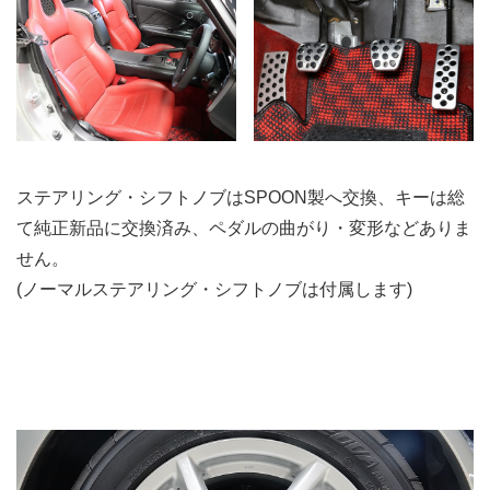
ステアリング・シフトノブはSPOON製へ交換、キーは総
て純正新品に交換済み、ペダルの曲がり・変形などありま
せん。
(ノーマルステアリング・シフトノブは付属します)
.
.