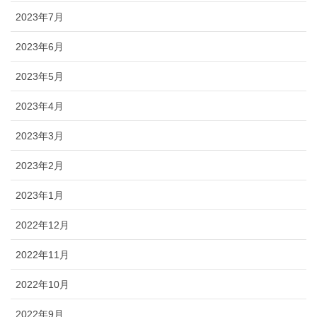
2023年7月
2023年6月
2023年5月
2023年4月
2023年3月
2023年2月
2023年1月
2022年12月
2022年11月
2022年10月
2022年9月