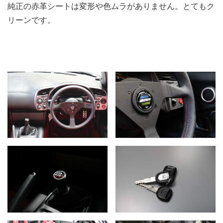
純正の赤革シートは変形や色ムラがありません。とてもク
リーンです。
.