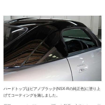
.
ハードトップはピアノブラック(NSX-Rの純正色)に塗り上
げてコーティングを施しました。