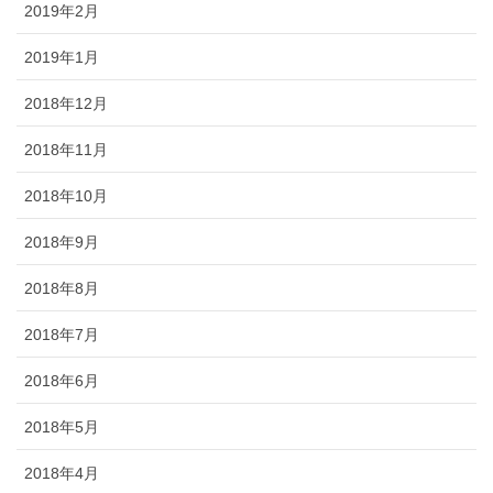
2019年2月
2019年1月
2018年12月
2018年11月
2018年10月
2018年9月
2018年8月
2018年7月
2018年6月
2018年5月
2018年4月