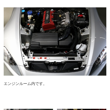
エンジンルーム内です。
.