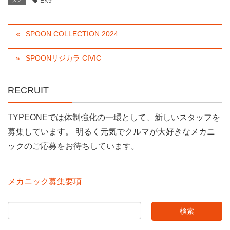
EK9
SPOON COLLECTION 2024
SPOONリジカラ CIVIC
RECRUIT
TYPEONEでは体制強化の一環として、新しいスタッフを
募集しています。 明るく元気でクルマが大好きなメカニ
ックのご応募をお待ちしています。
メカニック募集要項