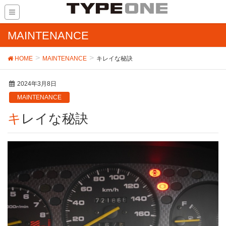
MAINTENANCE
HOME
MAINTENANCE
キレイな秘訣
2024年3月8日
MAINTENANCE
キレイな秘訣