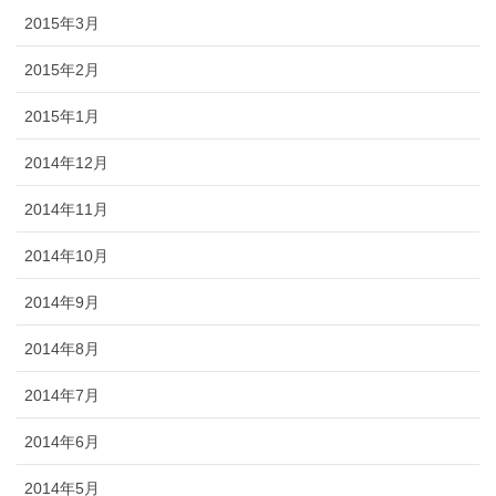
2015年3月
2015年2月
2015年1月
2014年12月
2014年11月
2014年10月
2014年9月
2014年8月
2014年7月
2014年6月
2014年5月