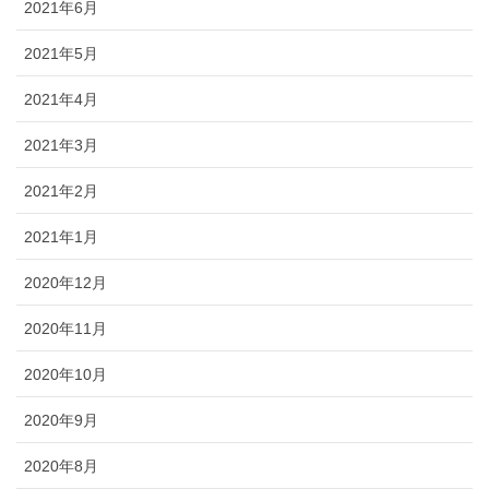
2021年6月
2021年5月
2021年4月
2021年3月
2021年2月
2021年1月
2020年12月
2020年11月
2020年10月
2020年9月
2020年8月