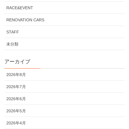
RACE&EVENT
RENOVATION CARS
STAFF
未分類
アーカイブ
2026年8月
2026年7月
2026年6月
2026年5月
2026年4月