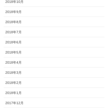
2018年10月
2018年9月
2018年8月
2018年7月
2018年6月
2018年5月
2018年4月
2018年3月
2018年2月
2018年1月
2017年12月