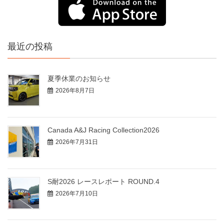
最近の投稿
夏季休業のお知らせ
2026年8月7日
Canada A&J Racing Collection2026
2026年7月31日
S耐2026 レースレポート ROUND.4
2026年7月10日