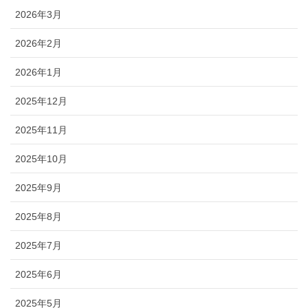
2026年3月
2026年2月
2026年1月
2025年12月
2025年11月
2025年10月
2025年9月
2025年8月
2025年7月
2025年6月
2025年5月