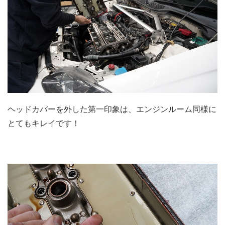
ヘッドカバーを外した第一印象は、エンジンルーム同様に
とてもキレイです！
.