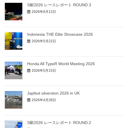
S耐2026 レースレポート ROUND.3
2026年6月12日
Indonesia THE Elite Showcase 2026
2026年5月22日
Honda All TypeR World Meeting 2026
2026年5月15日
Japfest silverston 2026 in UK
2026年4月28日
S耐2026 レースレポート ROUND.2