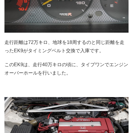
走行距離は72万キロ、地球を18周するのと同じ距離を走
ったEK9がタイミングベルト交換で入庫です。
このEK9は、走行40万キロの頃に、タイプワンでエンジン
オーバーホールを行いました。
.