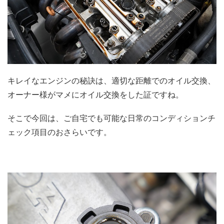
キレイなエンジンの秘訣は、適切な距離でのオイル交換、
オーナー様がマメにオイル交換をした証ですね。
そこで今回は、ご自宅でも可能な日常のコンディションチ
ェック項目のおさらいです。
.