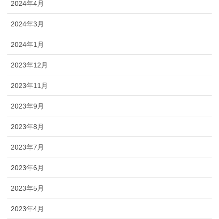
2024年4月
2024年3月
2024年1月
2023年12月
2023年11月
2023年9月
2023年8月
2023年7月
2023年6月
2023年5月
2023年4月