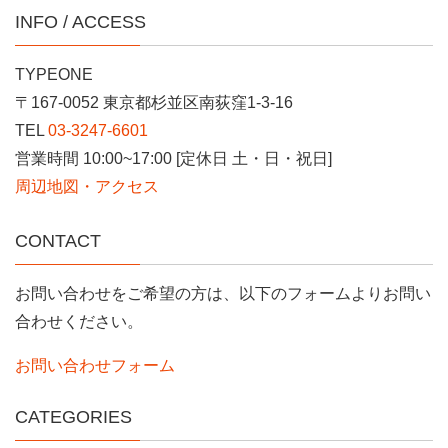
INFO / ACCESS
TYPEONE
〒167-0052 東京都杉並区南荻窪1-3-16
TEL
03-3247-6601
営業時間 10:00~17:00 [定休日 土・日・祝日]
周辺地図・アクセス
CONTACT
お問い合わせをご希望の方は、以下のフォームよりお問い
合わせください。
お問い合わせフォーム
CATEGORIES