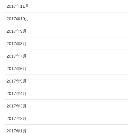
2017年11月
2017年10月
2017年9月
2017年8月
2017年7月
2017年6月
2017年5月
2017年4月
2017年3月
2017年2月
2017年1月