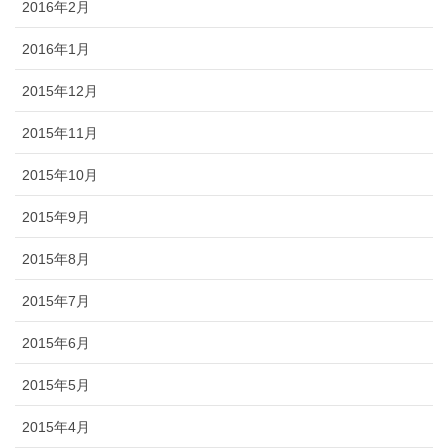
2016年2月
2016年1月
2015年12月
2015年11月
2015年10月
2015年9月
2015年8月
2015年7月
2015年6月
2015年5月
2015年4月