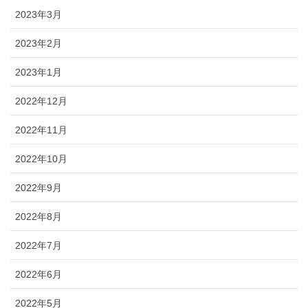
2023年3月
2023年2月
2023年1月
2022年12月
2022年11月
2022年10月
2022年9月
2022年8月
2022年7月
2022年6月
2022年5月