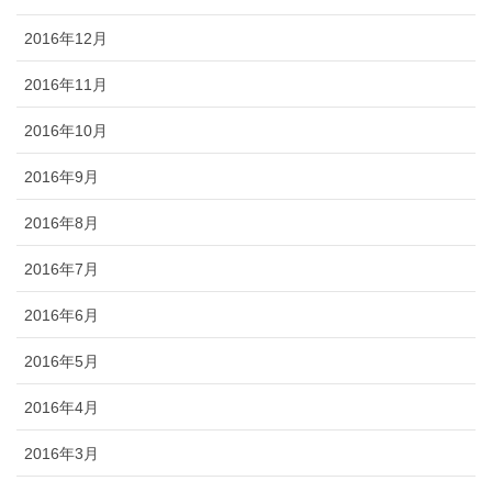
2016年12月
2016年11月
2016年10月
2016年9月
2016年8月
2016年7月
2016年6月
2016年5月
2016年4月
2016年3月