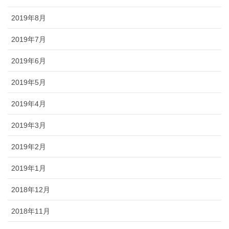
2019年8月
2019年7月
2019年6月
2019年5月
2019年4月
2019年3月
2019年2月
2019年1月
2018年12月
2018年11月