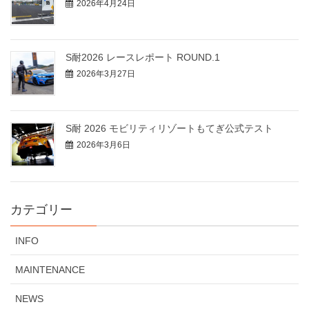
2026年4月24日
S耐2026 レースレポート ROUND.1
2026年3月27日
S耐 2026 モビリティリゾートもてぎ公式テスト
2026年3月6日
カテゴリー
INFO
MAINTENANCE
NEWS