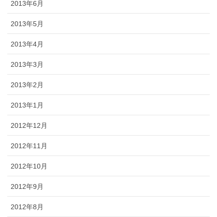
2013年6月
2013年5月
2013年4月
2013年3月
2013年2月
2013年1月
2012年12月
2012年11月
2012年10月
2012年9月
2012年8月