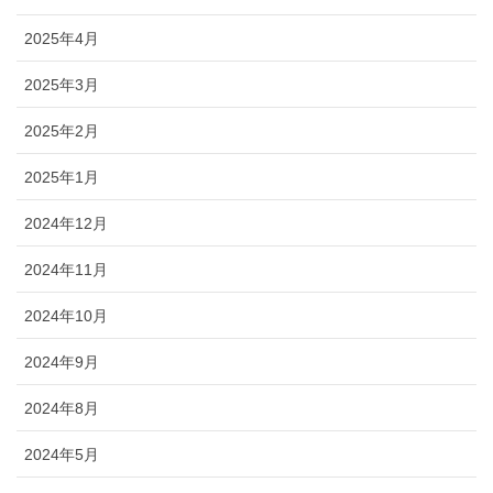
2025年4月
2025年3月
2025年2月
2025年1月
2024年12月
2024年11月
2024年10月
2024年9月
2024年8月
2024年5月