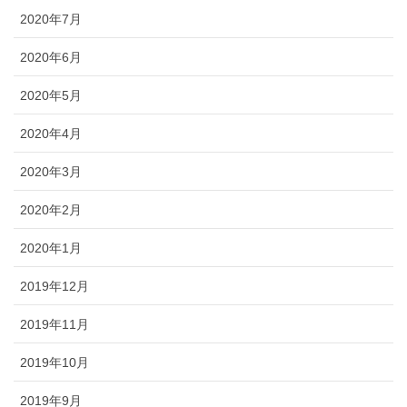
2020年7月
2020年6月
2020年5月
2020年4月
2020年3月
2020年2月
2020年1月
2019年12月
2019年11月
2019年10月
2019年9月