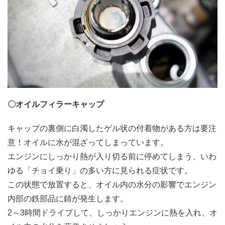
〇オイルフィラーキャップ
キャップの裏側に白濁したゲル状の付着物がある方は要注
意！オイルに水が混ざってしまっています。
エンジンにしっかり熱が入り切る前に停めてしまう、いわ
ゆる「チョイ乗り」の多い方に見られる症状です。
この状態で放置すると、オイル内の水分の影響でエンジン
内部の鉄部品に錆が発生します。
2～3時間ドライブして、しっかりエンジンに熱を入れ、オ