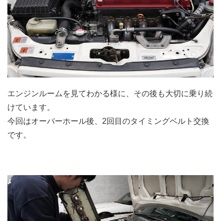
エンジンルームを見てわかる様に、その後も大切に乗り続
けています。
今回はオーバーホール後、2回目のタイミングベルト交換
です。
.