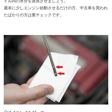
イル内の水分を蒸発させましょう。
週末に少しエンジン始動させるだけの方、中古車を買われ
たばかりの方は要チェックです。
.