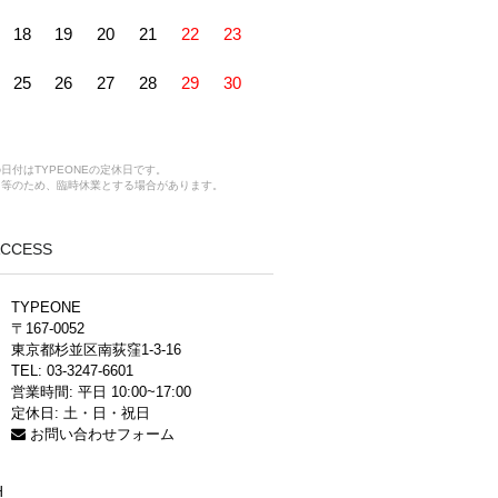
18
19
20
21
22
23
25
26
27
28
29
30
日付はTYPEONEの定休日です。
ス等のため、臨時休業とする場合があります。
 ACCESS
TYPEONE
〒167-0052
東京都杉並区南荻窪1-3-16
TEL: 03-3247-6601
営業時間: 平日 10:00~17:00
定休日: 土・日・祝日
お問い合わせフォーム
H