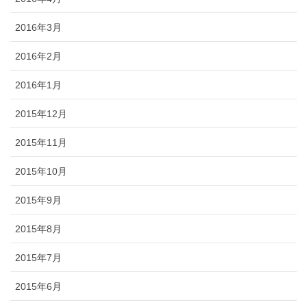
2016年3月
2016年2月
2016年1月
2015年12月
2015年11月
2015年10月
2015年9月
2015年8月
2015年7月
2015年6月