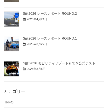
S耐2026 レースレポート ROUND.2
2026年4月24日
S耐2026 レースレポート ROUND.1
2026年3月27日
S耐 2026 モビリティリゾートもてぎ公式テスト
2026年3月6日
カテゴリー
INFO