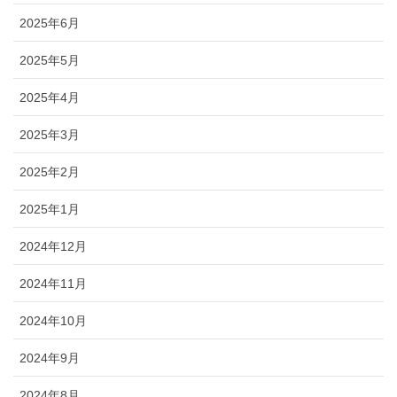
2025年6月
2025年5月
2025年4月
2025年3月
2025年2月
2025年1月
2024年12月
2024年11月
2024年10月
2024年9月
2024年8月