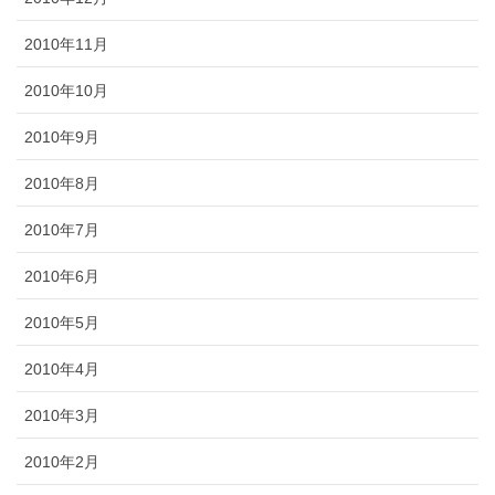
2010年11月
2010年10月
2010年9月
2010年8月
2010年7月
2010年6月
2010年5月
2010年4月
2010年3月
2010年2月