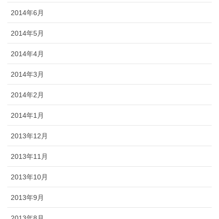
2014年6月
2014年5月
2014年4月
2014年3月
2014年2月
2014年1月
2013年12月
2013年11月
2013年10月
2013年9月
2013年8月