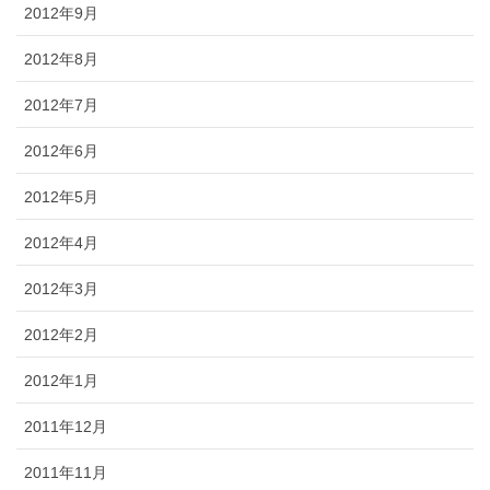
2012年9月
2012年8月
2012年7月
2012年6月
2012年5月
2012年4月
2012年3月
2012年2月
2012年1月
2011年12月
2011年11月