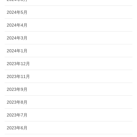
2024年5月
2024年4月
2024年3月
2024年1月
2023年12月
2023年11月
2023年9月
2023年8月
2023年7月
2023年6月