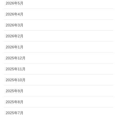
2026年5月
2026年4月
2026年3月
2026年2月
2026年1月
2025年12月
2025年11月
2025年10月
2025年9月
2025年8月
2025年7月