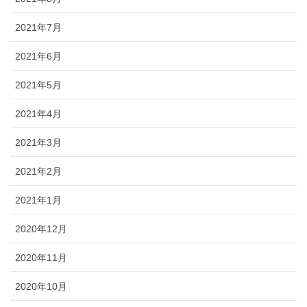
2021年7月
2021年6月
2021年5月
2021年4月
2021年3月
2021年2月
2021年1月
2020年12月
2020年11月
2020年10月