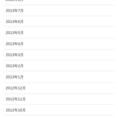
2013年7月
2013年6月
2013年5月
2013年4月
2013年3月
2013年2月
2013年1月
2012年12月
2012年11月
2012年10月