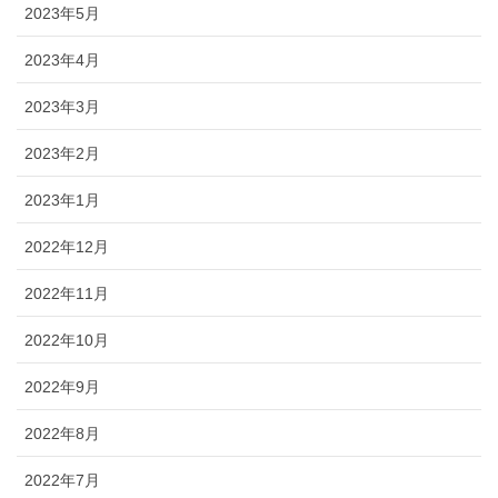
2023年5月
2023年4月
2023年3月
2023年2月
2023年1月
2022年12月
2022年11月
2022年10月
2022年9月
2022年8月
2022年7月