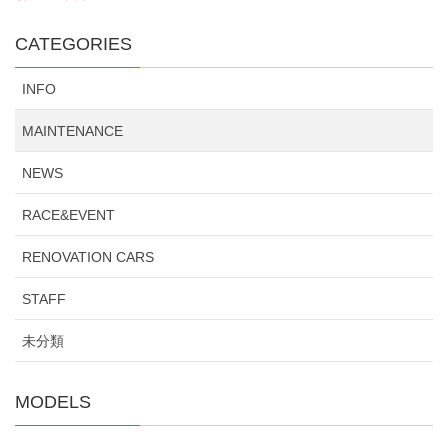
CATEGORIES
INFO
MAINTENANCE
NEWS
RACE&EVENT
RENOVATION CARS
STAFF
未分類
MODELS