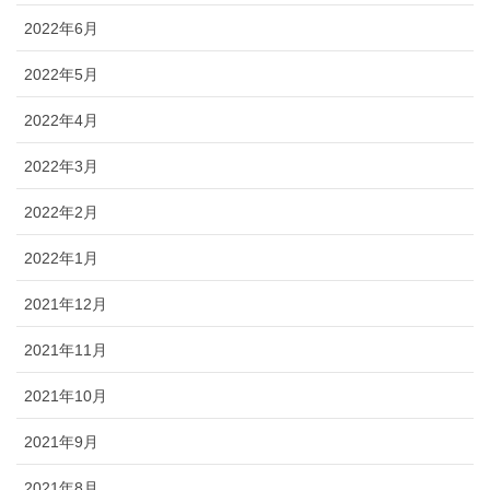
2022年6月
2022年5月
2022年4月
2022年3月
2022年2月
2022年1月
2021年12月
2021年11月
2021年10月
2021年9月
2021年8月