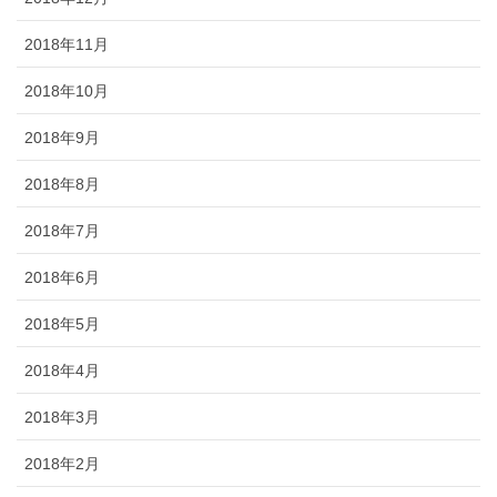
2018年11月
2018年10月
2018年9月
2018年8月
2018年7月
2018年6月
2018年5月
2018年4月
2018年3月
2018年2月