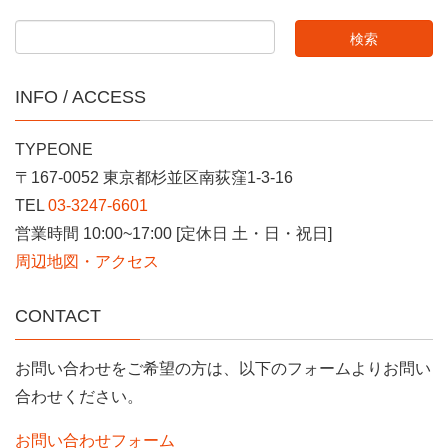
INFO / ACCESS
TYPEONE
〒167-0052 東京都杉並区南荻窪1-3-16
TEL
03-3247-6601
営業時間 10:00~17:00 [定休日 土・日・祝日]
周辺地図・アクセス
CONTACT
お問い合わせをご希望の方は、以下のフォームよりお問い
合わせください。
お問い合わせフォーム