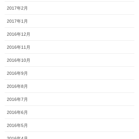
2017年2月
2017年1月
2016年12月
2016年11月
2016年10月
2016年9月
2016年8月
2016年7月
2016年6月
2016年5月
2016年4月