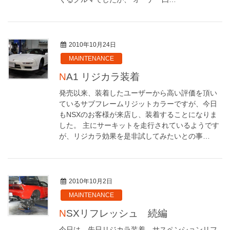
2010年10月24日
MAINTENANCE
NA1 リジカラ装着
発売以来、装着したユーザーから高い評価を頂い
ているサブフレームリジットカラーですが、今日
もNSXのお客様が来店し、装着することになりま
した。 主にサーキットを走行されているようです
が、リジカラ効果を是非試してみたいとの事…
2010年10月2日
MAINTENANCE
NSXリフレッシュ 続編
今日は、先日リジカラ装着、サスペンションリフ