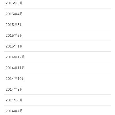
2015年5月
2015年4月
2015年3月
2015年2月
2015年1月
2014年12月
2014年11月
2014年10月
2014年9月
2014年8月
2014年7月