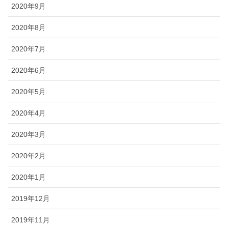
2020年9月
2020年8月
2020年7月
2020年6月
2020年5月
2020年4月
2020年3月
2020年2月
2020年1月
2019年12月
2019年11月