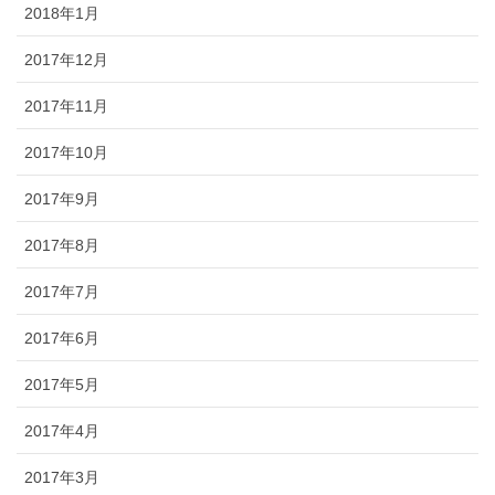
2018年1月
2017年12月
2017年11月
2017年10月
2017年9月
2017年8月
2017年7月
2017年6月
2017年5月
2017年4月
2017年3月