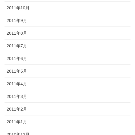
2011年10月
2011年9月
2011年8月
2011年7月
2011年6月
2011年5月
2011年4月
2011年3月
2011年2月
2011年1月
2010年12月