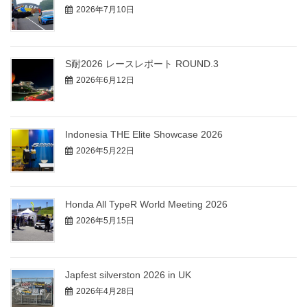
2026年7月10日
S耐2026 レースレポート ROUND.3
2026年6月12日
Indonesia THE Elite Showcase 2026
2026年5月22日
Honda All TypeR World Meeting 2026
2026年5月15日
Japfest silverston 2026 in UK
2026年4月28日