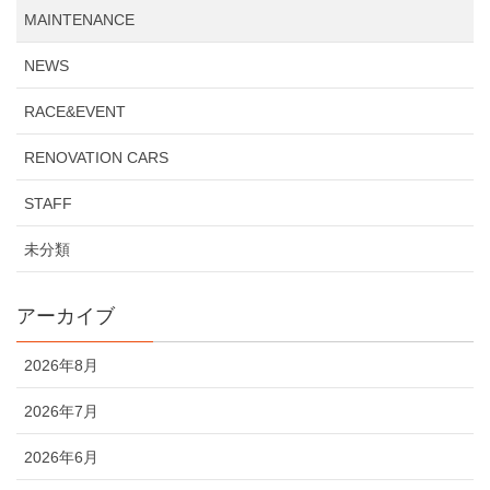
MAINTENANCE
NEWS
RACE&EVENT
RENOVATION CARS
STAFF
未分類
アーカイブ
2026年8月
2026年7月
2026年6月