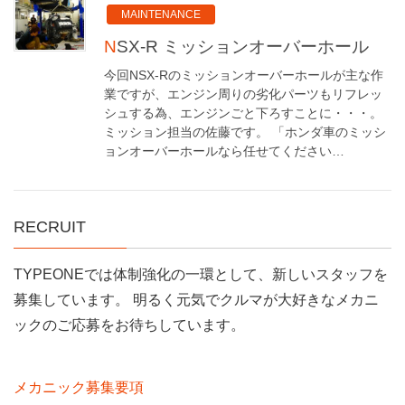
MAINTENANCE
NSX-R ミッションオーバーホール
今回NSX-Rのミッションオーバーホールが主な作
業ですが、エンジン周りの劣化パーツもリフレッ
シュする為、エンジンごと下ろすことに・・・。
ミッション担当の佐藤です。 「ホンダ車のミッシ
ョンオーバーホールなら任せてください…
RECRUIT
TYPEONEでは体制強化の一環として、新しいスタッフを
募集しています。 明るく元気でクルマが大好きなメカニ
ックのご応募をお待ちしています。
メカニック募集要項