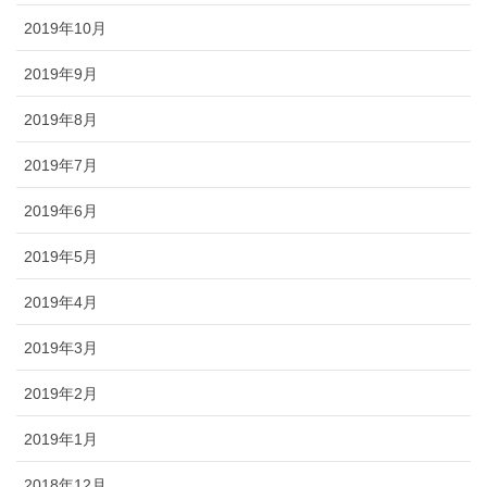
2019年10月
2019年9月
2019年8月
2019年7月
2019年6月
2019年5月
2019年4月
2019年3月
2019年2月
2019年1月
2018年12月